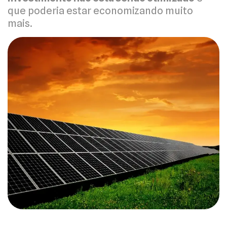
que poderia estar economizando muito
mais.