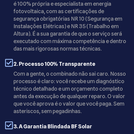
é 100% própria e especialista em energia
fotovoltaica, com as certificações de
segurança obrigatórias NR 10 (Segurança em
Instalações Elétricas) e NR 35 (Trabalho em
Altura). É a sua garantia de que o serviço será
executado com máxima competência e dentro
das mais rigorosas normas técnicas.
2. Processo 100% Transparente
Com a gente, o combinado não sai caro. Nosso
processo é claro: você recebe um diagnóstico
técnico detalhado e um orçamento completo
antes da execução de qualquer reparo. O valor
que você aprova é o valor que você paga. Sem
asteriscos, sem pegadinhas.
3. A Garantia Blindada BF Solar