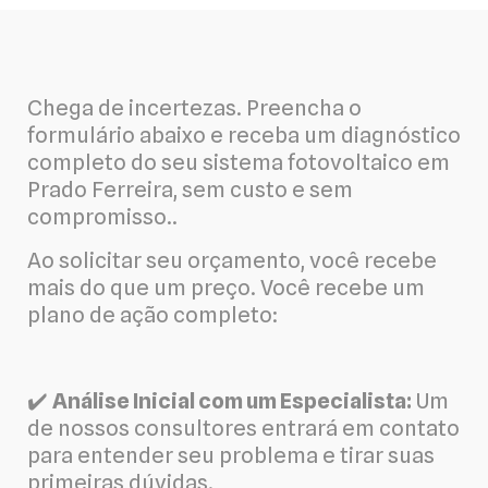
Chega de incertezas. Preencha o
formulário abaixo e receba um diagnóstico
completo do seu sistema fotovoltaico em
Prado Ferreira, sem custo e sem
compromisso..
Ao solicitar seu orçamento, você recebe
mais do que um preço. Você recebe um
plano de ação completo:
✔️
Análise Inicial com um Especialista:
Um
de nossos consultores entrará em contato
para entender seu problema e tirar suas
primeiras dúvidas.