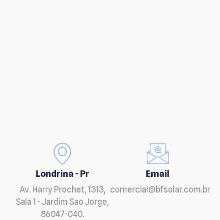
Londrina - Pr
Email
Av. Harry Prochet, 1313,
comercial@bfsolar.com.br
Sala 1 - Jardim Sao Jorge,
86047-040.