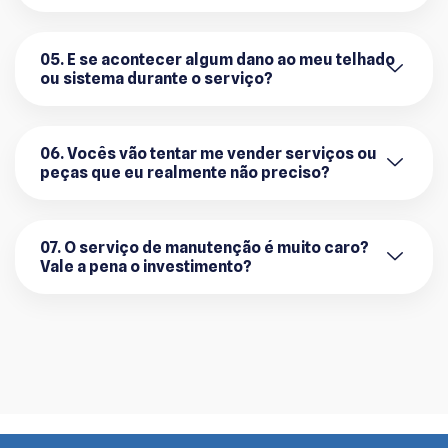
05. E se acontecer algum dano ao meu telhado
ou sistema durante o serviço?
06. Vocês vão tentar me vender serviços ou
peças que eu realmente não preciso?
07. O serviço de manutenção é muito caro?
Vale a pena o investimento?