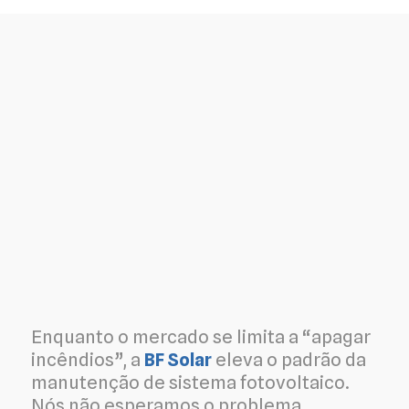
Enquanto o mercado se limita a “apagar
incêndios”, a
BF Solar
eleva o padrão da
manutenção de sistema fotovoltaico.
Nós não esperamos o problema