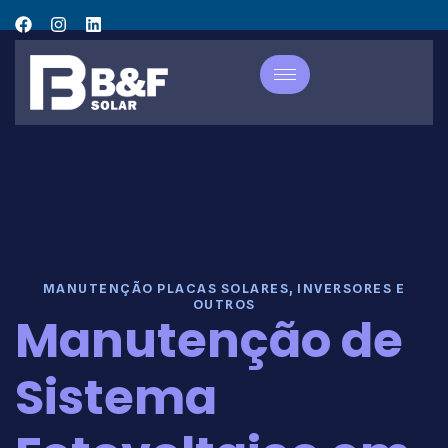
MANUTENÇÃO PLACAS SOLARES, INVERSORES E
OUTROS
Manutenção de
Sistema