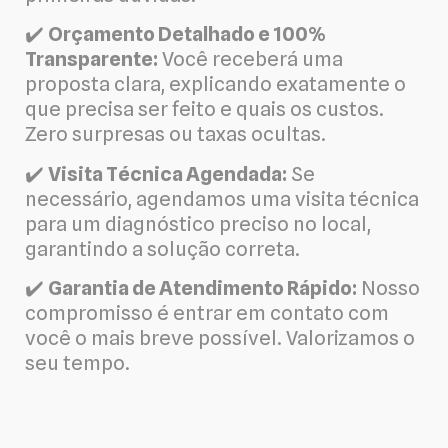
✔️
Orçamento Detalhado e 100%
Transparente:
Você receberá uma
proposta clara, explicando exatamente o
que precisa ser feito e quais os custos.
Zero surpresas ou taxas ocultas.
✔️
Visita Técnica Agendada:
Se
necessário, agendamos uma visita técnica
para um diagnóstico preciso no local,
garantindo a solução correta.
✔️
Garantia de Atendimento Rápido:
Nosso
compromisso é entrar em contato com
você o mais breve possível. Valorizamos o
seu tempo.