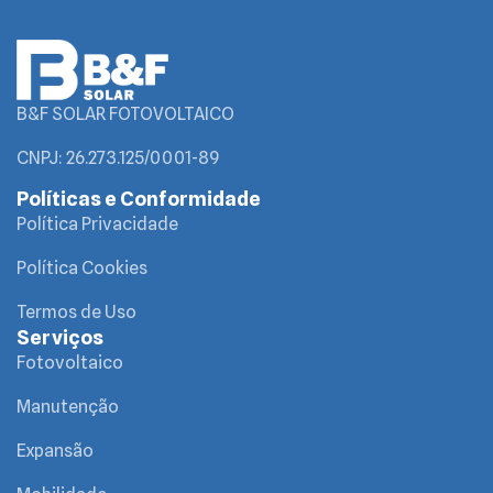
B&F SOLAR FOTOVOLTAICO
CNPJ: 26.273.125/0001-89
Políticas e Conformidade
Política Privacidade
Política Cookies
Termos de Uso
Serviços
Fotovoltaico
Manutenção
Expansão