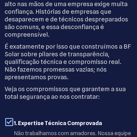
alto nas mãos de uma empresa exige muita
confiança. Histórias de empresas que
desaparecem e de técnicos despreparados
são comuns, e essa desconfiança é
compreensível.
É exatamente por isso que construímos a BF
Solar sobre pilares de transparência,
qualificação técnica e compromisso real.
Não fazemos promessas vazias; nós
apresentamos provas.
Veja os compromissos que garantem a sua
total segurança ao nos contratar:
1. Expertise Técnica Comprovada
Não trabalhamos com amadores. Nossa equipe