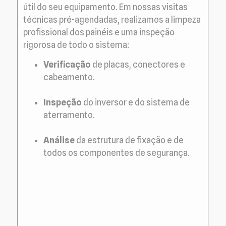
útil do seu equipamento. Em nossas visitas
técnicas pré-agendadas, realizamos a limpeza
profissional dos painéis e uma inspeção
rigorosa de todo o sistema:
Verificação
de placas, conectores e
cabeamento.
Inspeção
do inversor e do sistema de
aterramento.
Análise
da estrutura de fixação e de
todos os componentes de segurança.