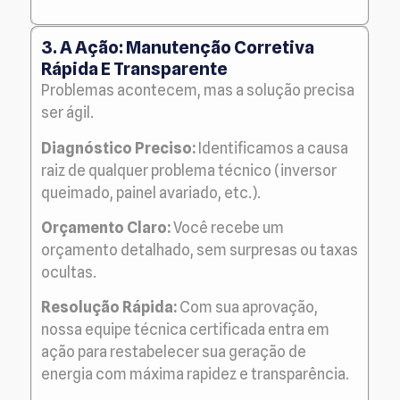
3. A Ação: Manutenção Corretiva
Rápida E Transparente
Problemas acontecem, mas a solução precisa
ser ágil.
Diagnóstico Preciso:
Identificamos a causa
raiz de qualquer problema técnico (inversor
queimado, painel avariado, etc.).
Orçamento Claro:
Você recebe um
orçamento detalhado, sem surpresas ou taxas
ocultas.
Resolução Rápida:
Com sua aprovação,
nossa equipe técnica certificada entra em
ação para restabelecer sua geração de
energia com máxima rapidez e transparência.