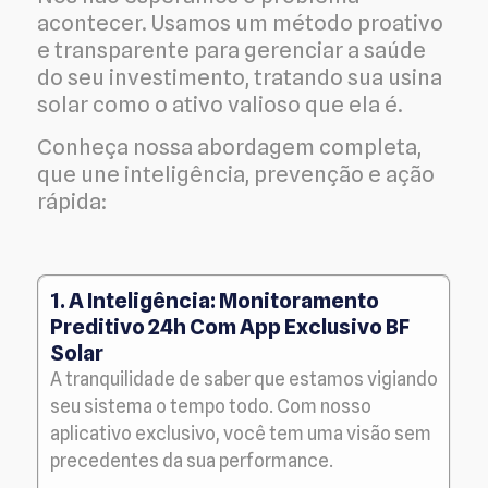
acontecer. Usamos um método proativo
e transparente para gerenciar a saúde
do seu investimento, tratando sua usina
solar como o ativo valioso que ela é.
Conheça nossa abordagem completa,
que une inteligência, prevenção e ação
rápida:
1. A Inteligência: Monitoramento
Preditivo 24h Com App Exclusivo BF
Solar
A tranquilidade de saber que estamos vigiando
seu sistema o tempo todo. Com nosso
aplicativo exclusivo, você tem uma visão sem
precedentes da sua performance.