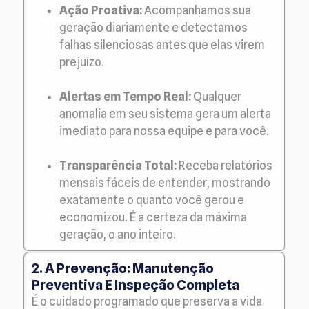
Ação Proativa:
Acompanhamos sua
geração diariamente e detectamos
falhas silenciosas antes que elas virem
prejuízo.
Alertas em Tempo Real:
Qualquer
anomalia em seu sistema gera um alerta
imediato para nossa equipe e para você.
Transparência Total:
Receba relatórios
mensais fáceis de entender, mostrando
exatamente o quanto você gerou e
economizou. É a certeza da máxima
geração, o ano inteiro.
2. A Prevenção: Manutenção
Preventiva E Inspeção Completa
É o cuidado programado que preserva a vida