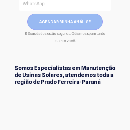
AGENDAR MINHA ANÁLISE
🔒 Seus dados estão seguros. Odiamos spam tanto
quanto você.
Somos Especialistas em Manutenção
de Usinas Solares, atendemos toda a
região de Prado Ferreira-Paraná