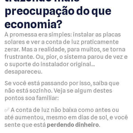
preocupação do que
economia?
A promessa era simples: instalar as placas
solares e ver a conta de luz praticamente
zerar. Mas a realidade, para muitos, se torna
frustrante. Ou, pior, o sistema parou de vez e
o suporte do instalador original…
desapareceu.
Se você está passando por isso, saiba que
não está sozinho. Veja se algum destes
pontos soa familiar:
✅ A conta de luz não baixa como antes ou
até aumentou, mesmo em dias de sol, e você
sente que está
perdendo dinheiro
.