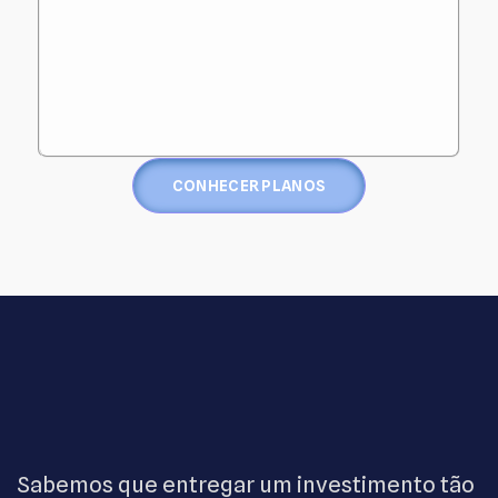
CONHECER PLANOS
Sabemos que entregar um investimento tão