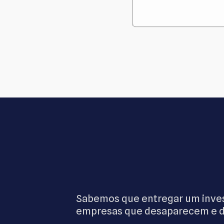
Sabemos que entregar um invest
empresas que desaparecem e de