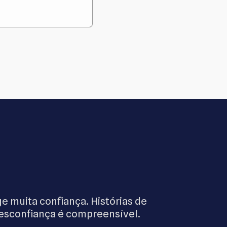
 muita confiança. Histórias de
esconfiança é compreensível.