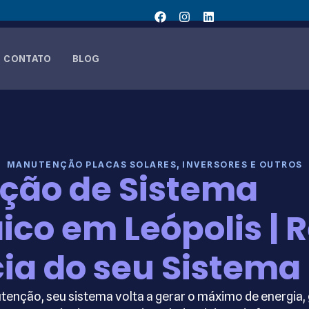
CONTATO
BLOG
MANUTENÇÃO PLACAS SOLARES, INVERSORES E OUTROS
ção de Sistema
ico em Leópolis |
cia do seu Sistema
enção, seu sistema volta a gerar o máximo de energia,