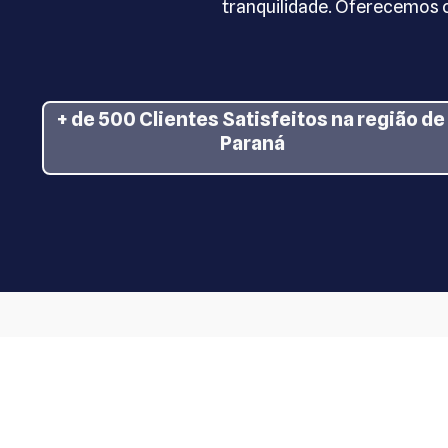
tranquilidade. Oferecemos o
+ de 500 Clientes Satisfeitos na região de
Paraná