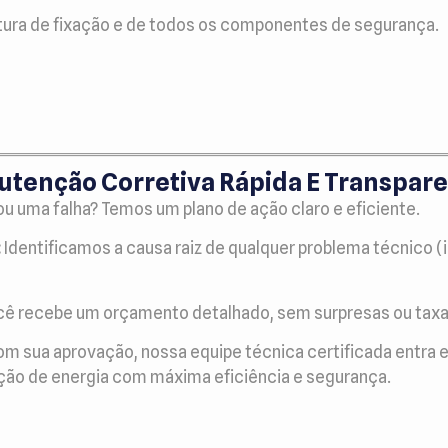
tura de fixação e de todos os componentes de segurança.
nutenção Corretiva Rápida E Transpar
u uma falha? Temos um plano de ação claro e eficiente.
:
Identificamos a causa raiz de qualquer problema técnico 
ê recebe um orçamento detalhado, sem surpresas ou taxa
m sua aprovação, nossa equipe técnica certificada entra 
ção de energia com máxima eficiência e segurança.