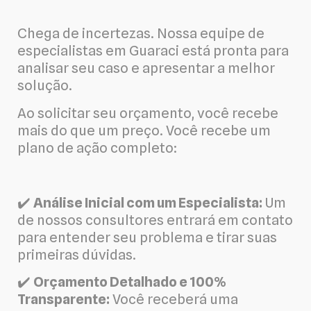
Chega de incertezas. Nossa equipe de
especialistas em Guaraci está pronta para
analisar seu caso e apresentar a melhor
solução.
Ao solicitar seu orçamento, você recebe
mais do que um preço. Você recebe um
plano de ação completo:
✔️
Análise Inicial com um Especialista:
Um
de nossos consultores entrará em contato
para entender seu problema e tirar suas
primeiras dúvidas.
✔️
Orçamento Detalhado e 100%
Transparente:
Você receberá uma