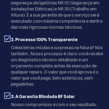
segurança obrigatórias NR 10 (Segurança em
Instalações Elétricas) e NR 35 (Trabalho em
Altura). É a sua garantia de que o serviço será
executado com máxima competência e dentro
das mais rigorosas normas técnicas.
2. Processo 100% Transparente
Odeia letras miúdas e surpresas na fatura? Nós
também.. Nosso processo é claro: você recebe
um diagnóstico técnico detalhado e um
orçamento completo antes da execução de
qualquer reparo. O valor que você aprova é o
valor que você paga. Sem asteriscos, sem
pegadinhas.
3. A Garantia Blindada BF Solar
Nosso compromisso é com o seu resultado.