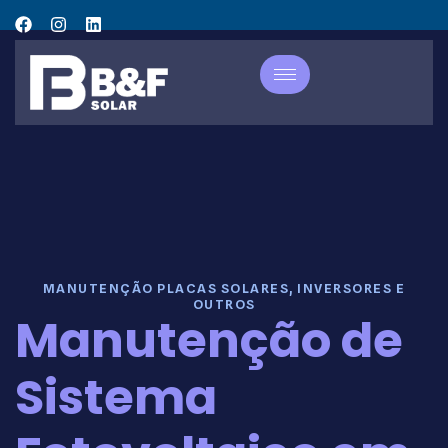
MANUTENÇÃO PLACAS SOLARES, INVERSORES E
OUTROS
Manutenção de
Sistema