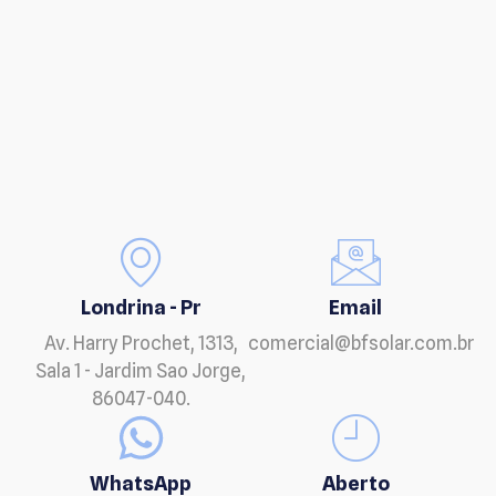
Londrina - Pr
Email
Av. Harry Prochet, 1313,
comercial@bfsolar.com.br
Sala 1 - Jardim Sao Jorge,
86047-040.
WhatsApp
Aberto