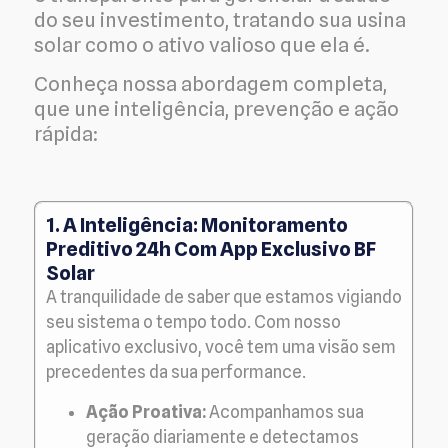
do seu investimento, tratando sua usina
solar como o ativo valioso que ela é.
Conheça nossa abordagem completa,
que une inteligência, prevenção e ação
rápida:
1. A Inteligência: Monitoramento
Preditivo 24h Com App Exclusivo BF
Solar
A tranquilidade de saber que estamos vigiando
seu sistema o tempo todo. Com nosso
aplicativo exclusivo, você tem uma visão sem
precedentes da sua performance.
Ação Proativa:
Acompanhamos sua
geração diariamente e detectamos