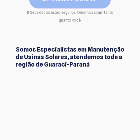
🔒 Seus dados estão seguros. Odiamos spam tanto
quanto você.
Somos Especialistas em Manutenção
de Usinas Solares, atendemos toda a
região de Guaraci-Paraná