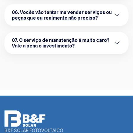
06. Vocês vão tentar me vender serviços ou
peças que eu realmente não preciso?
07. O serviço de manutenção é muito caro?
Vale a pena o investimento?
B&F SOLAR FOTOVOLTAICO