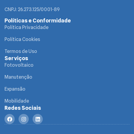
CNPJ: 26.273.125/0001-89
Políticas e Conformidade
Política Privacidade
Política Cookies
Termos de Uso
Serviços
Fotovoltaico
Manutenção
Expansão
Mobilidade
Redes Sociais