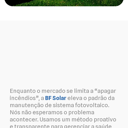
Enquanto o mercado se limita a “apagar
incêndios”, a
BF Solar
eleva o padrão da
manutenção de sistema fotovoltaico.
Nós não esperamos o problema
acontecer. Usamos um método proativo
e transparente para gerenciar a saúde