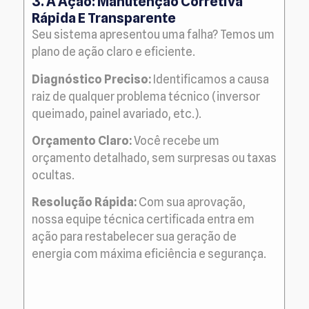
3. A Ação: Manutenção Corretiva
Rápida E Transparente
Seu sistema apresentou uma falha? Temos um
plano de ação claro e eficiente.
Diagnóstico Preciso:
Identificamos a causa
raiz de qualquer problema técnico (inversor
queimado, painel avariado, etc.).
Orçamento Claro:
Você recebe um
orçamento detalhado, sem surpresas ou taxas
ocultas.
Resolução Rápida:
Com sua aprovação,
nossa equipe técnica certificada entra em
ação para restabelecer sua geração de
energia com máxima eficiência e segurança.