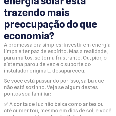
energia solar está
trazendo mais
preocupação do que
economia?
A promessa era simples: investir em energia
limpa e ter paz de espírito. Mas a realidade,
para muitos, se torna frustrante. Ou, pior, o
sistema parou de vez e o suporte do
instalador original… desapareceu.
Se você está passando por isso, saiba que
não está sozinho. Veja se algum destes
pontos soa familiar:
✅ A conta de luz não baixa como antes ou
até aumentou, mesmo em dias de sol, e você