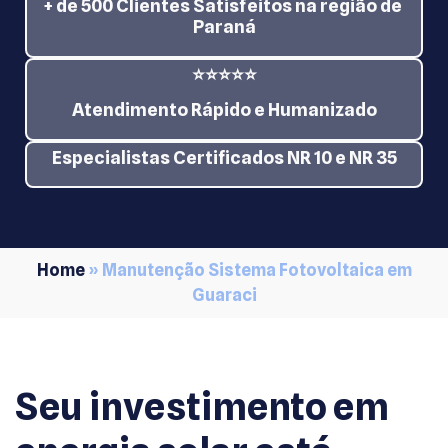
+ de 500 Clientes Satisfeitos na região de
Paraná
⭐⭐⭐⭐⭐
Atendimento Rápido e Humanizado
Especialistas Certificados NR 10 e NR 35
Home
»
Manutenção Sistema Fotovoltaica em
Guaraci
Seu investimento em