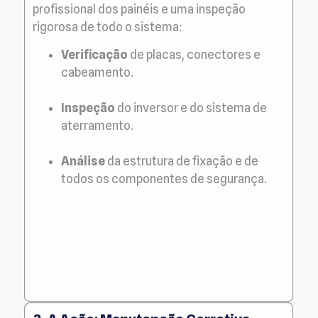
profissional dos painéis e uma inspeção
rigorosa de todo o sistema:
Verificação
de placas, conectores e
cabeamento.
Inspeção
do inversor e do sistema de
aterramento.
Análise
da estrutura de fixação e de
todos os componentes de segurança.