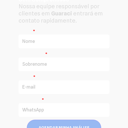
Nossa equipe responsável por
clientes em
Guaraci
entrará em
contato rapidamente.
Nome
Sobrenome
E-mail
WhatsApp
AGENDAR MINHA ANÁLISE