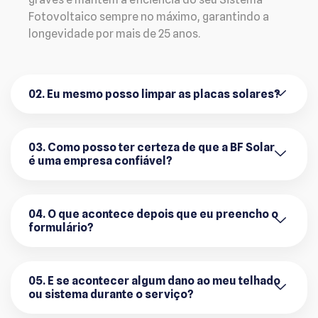
Fotovoltaico sempre no máximo, garantindo a
longevidade por mais de 25 anos.
02. Eu mesmo posso limpar as placas solares?
03. Como posso ter certeza de que a BF Solar
é uma empresa confiável?
04. O que acontece depois que eu preencho o
formulário?
05. E se acontecer algum dano ao meu telhado
ou sistema durante o serviço?