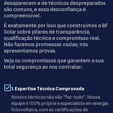
desaparecem e de técnicos despreparados
são comuns, e essa desconfiança é
compreensível.
É exatamente por isso que construímos a BF
Solar sobre pilares de transparência,
qualificação técnica e compromisso real.
Não fazemos promessas vazias; nós
apresentamos provas.
Veja os compromissos que garantem a sua
total segurança ao nos contratar:
1. Expertise Técnica Comprovada
Nossos técnicos não são "faz-tudo". Nossa
equipe é 100% própria e especialista em energia
fotovoltaica, com as certificações de