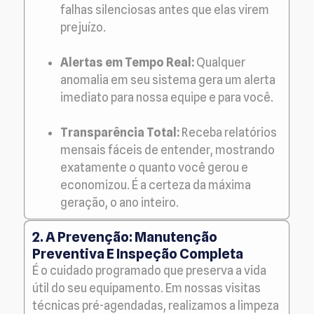
falhas silenciosas antes que elas virem
prejuízo.
Alertas em Tempo Real:
Qualquer
anomalia em seu sistema gera um alerta
imediato para nossa equipe e para você.
Transparência Total:
Receba relatórios
mensais fáceis de entender, mostrando
exatamente o quanto você gerou e
economizou. É a certeza da máxima
geração, o ano inteiro.
2. A Prevenção: Manutenção
Preventiva E Inspeção Completa
É o cuidado programado que preserva a vida
útil do seu equipamento. Em nossas visitas
técnicas pré-agendadas, realizamos a limpeza