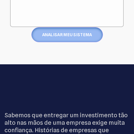
ANALISAR MEU SISTEMA
Sabemos que entregar um investimento tão
alto nas mãos de uma empresa exige muita
confiança. Histórias de empresas que