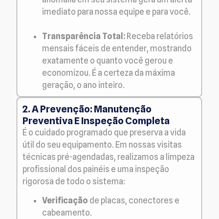
imediato para nossa equipe e para você.
Transparência Total:
Receba relatórios
mensais fáceis de entender, mostrando
exatamente o quanto você gerou e
economizou. É a certeza da máxima
geração, o ano inteiro.
2. A Prevenção: Manutenção
Preventiva E Inspeção Completa
É o cuidado programado que preserva a vida
útil do seu equipamento. Em nossas visitas
técnicas pré-agendadas, realizamos a limpeza
profissional dos painéis e uma inspeção
rigorosa de todo o sistema:
Verificação
de placas, conectores e
cabeamento.