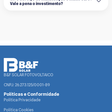
Vale a pena o investimento?
B&F SOLAR FOTOVOLTAICO
CNPJ: 26.273.125/0001-89
Políticas e Conformidade
Política Privacidade
Política Cookies