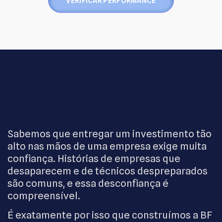
VERIFICAR PERFORMANCE
Sabemos que entregar um investimento tão
alto nas mãos de uma empresa exige muita
confiança. Histórias de empresas que
desaparecem e de técnicos despreparados
são comuns, e essa desconfiança é
compreensível.
É exatamente por isso que construímos a BF