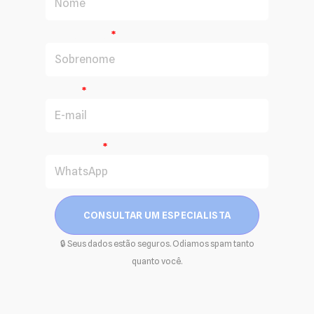
Sobrenome
E-mail
WhatsApp
CONSULTAR UM ESPECIALISTA
🔒 Seus dados estão seguros. Odiamos spam tanto
quanto você.