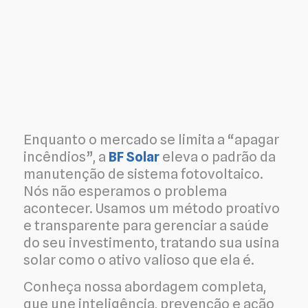
Enquanto o mercado se limita a “apagar
incêndios”, a
BF Solar
eleva o padrão da
manutenção de sistema fotovoltaico.
Nós não esperamos o problema
acontecer. Usamos um método proativo
e transparente para gerenciar a saúde
do seu investimento, tratando sua usina
solar como o ativo valioso que ela é.
Conheça nossa abordagem completa,
que une inteligência, prevenção e ação