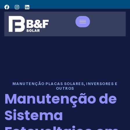
MANUTENÇÃO PLACAS SOLARES, INVERSORES E
OUTROS
Manutenção de
Sistema