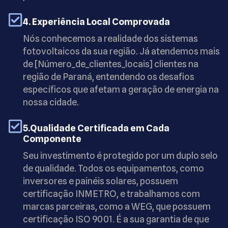
4. Experiência Local Comprovada
Nós conhecemos a realidade dos sistemas
fotovoltaicos da sua região. Já atendemos mais
de [Número_de_clientes_locais] clientes na
região de Paraná, entendendo os desafios
específicos que afetam a geração de energia na
nossa cidade.
5.Qualidade Certificada em Cada
Componente
Seu investimento é protegido por um duplo selo
de qualidade. Todos os equipamentos, como
inversores e painéis solares, possuem
certificação INMETRO, e trabalhamos com
marcas parceiras, como a WEG, que possuem
certificação ISO 9001. É a sua garantia de que