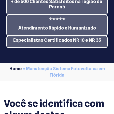
+ de 500 Clientes Satisfeitos na região de
Paraná
⭐⭐⭐⭐⭐
Atendimento Rápido e Humanizado
Especialistas Certificados NR 10 e NR 35
Home
»
Manutenção Sistema Fotovoltaica em
Flórida
Você se identifica com