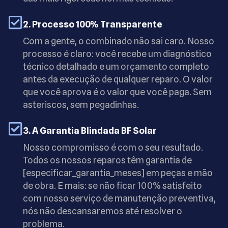
2. Processo 100% Transparente
Com a gente, o combinado não sai caro. Nosso
processo é claro: você recebe um diagnóstico
técnico detalhado e um orçamento completo
antes da execução de qualquer reparo. O valor
que você aprova é o valor que você paga. Sem
asteriscos, sem pegadinhas.
3. A Garantia Blindada BF Solar
Nosso compromisso é com o seu resultado.
Todos os nossos reparos têm garantia de
[especificar_garantia_meses] em peças e mão
de obra. E mais: se não ficar 100% satisfeito
com nosso serviço de manutenção preventiva,
nós não descansaremos até resolver o
problema.