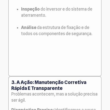
Inspeção
do inversor e do sistema de
aterramento.
Análise
da estrutura de fixação e de
todos os componentes de segurança.
3. A Ação: Manutenção Corretiva
Rápida E Transparente
Problemas acontecem, mas a solução precisa
ser ágil.
Diagnóstico Preciso:
Identificamos a causa