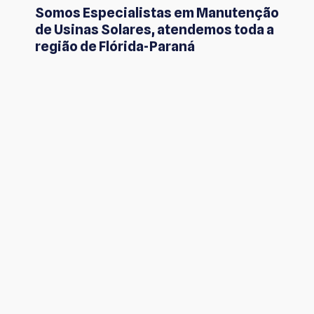
Somos Especialistas em Manutenção
de Usinas Solares, atendemos toda a
região de Flórida-Paraná