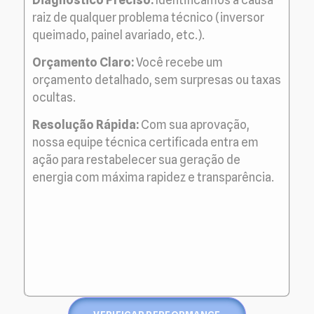
raiz de qualquer problema técnico (inversor
queimado, painel avariado, etc.).
Orçamento Claro:
Você recebe um
orçamento detalhado, sem surpresas ou taxas
ocultas.
Resolução Rápida:
Com sua aprovação,
nossa equipe técnica certificada entra em
ação para restabelecer sua geração de
energia com máxima rapidez e transparência.