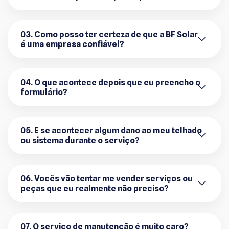
03. Como posso ter certeza de que a BF Solar
é uma empresa confiável?
04. O que acontece depois que eu preencho o
formulário?
05. E se acontecer algum dano ao meu telhado
ou sistema durante o serviço?
06. Vocês vão tentar me vender serviços ou
peças que eu realmente não preciso?
07. O serviço de manutenção é muito caro?