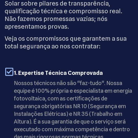
Solar sobre pilares de transparência,
qualificação técnica e compromisso real.
Não fazemos promessas vazias; nós
apresentamos provas.
Veja os compromissos que garantem a sua
total segurança ao nos contratar:
1. Expertise Técnica Comprovada
Nossos técnicos não são "faz-tudo". Nossa
equipe é 100% própria e especialista em energia
fotovoltaica, com as certificações de
segurança obrigatórias NR 10 (Segurança em
Instalações Elétricas) e NR 35 (Trabalho em
Altura). É a sua garantia de que o serviço será
executado com máxima competência e dentro
das mais rigorosas normas técnicas.