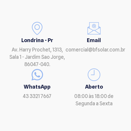
Londrina - Pr
Email
Av. Harry Prochet, 1313,
comercial@bfsolar.com.br
Sala 1 - Jardim Sao Jorge,
86047-040.
WhatsApp
Aberto
43 3321 7667
08:00 às 18:00 de
Segunda a Sexta