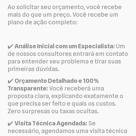
Ao solicitar seu orçamento, você recebe
mais do que um preço. Você recebe um
plano de ação completo:
✔️
Análise Inicial com um Especialista:
Um
de nossos consultores entrará em contato
para entender seu problema e tirar suas
primeiras dúvidas.
✔️
Orçamento Detalhado e 100%
Transparente:
Você receberá uma
proposta clara, explicando exatamente o
que precisa ser feito e quais os custos.
Zero surpresas ou taxas ocultas.
✔️
Visita Técnica Agendada:
Se
necessário, agendamos uma visita técnica