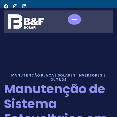
MANUTENÇÃO PLACAS SOLARES, INVERSORES E
OUTROS
Manutenção de
Sistema