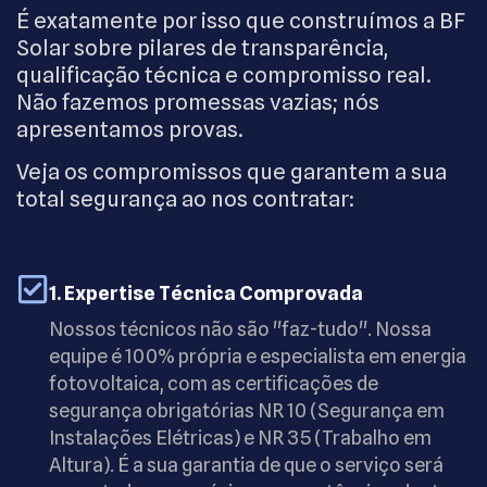
É exatamente por isso que construímos a BF
Solar sobre pilares de transparência,
qualificação técnica e compromisso real.
Não fazemos promessas vazias; nós
apresentamos provas.
Veja os compromissos que garantem a sua
total segurança ao nos contratar:
1. Expertise Técnica Comprovada
Nossos técnicos não são "faz-tudo". Nossa
equipe é 100% própria e especialista em energia
fotovoltaica, com as certificações de
segurança obrigatórias NR 10 (Segurança em
Instalações Elétricas) e NR 35 (Trabalho em
Altura). É a sua garantia de que o serviço será