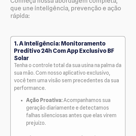
Conheça nossa abordagem completa,
que une inteligência, prevenção e ação
rápida:
1. A Inteligência: Monitoramento
Preditivo 24h Com App Exclusivo BF
Solar
Tenha o controle total da sua usina na palma da
sua mão. Com nosso aplicativo exclusivo,
você tem uma visão sem precedentes da sua
performance.
Ação Proativa:
Acompanhamos sua
geração diariamente e detectamos
falhas silenciosas antes que elas virem
prejuízo.