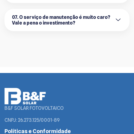
07. O serviço de manutenção é muito caro?
Vale a pena o investimento?
B&F SOLAR FOTOVOLTAICO
CNPJ: 26.273.125/0001-89
Políticas e Conformidade