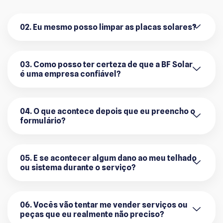
02. Eu mesmo posso limpar as placas solares?
03. Como posso ter certeza de que a BF Solar
é uma empresa confiável?
04. O que acontece depois que eu preencho o
formulário?
05. E se acontecer algum dano ao meu telhado
ou sistema durante o serviço?
06. Vocês vão tentar me vender serviços ou
peças que eu realmente não preciso?