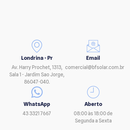
Londrina - Pr
Email
Av. Harry Prochet, 1313,
comercial@bfsolar.com.br
Sala 1 - Jardim Sao Jorge,
86047-040.
WhatsApp
Aberto
43 3321 7667
08:00 às 18:00 de
Segunda a Sexta