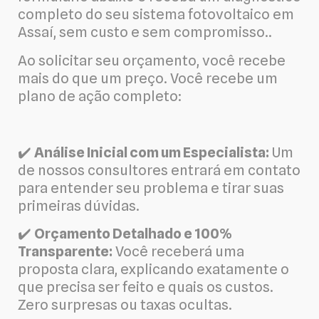
completo do seu sistema fotovoltaico em
Assaí, sem custo e sem compromisso..
Ao solicitar seu orçamento, você recebe
mais do que um preço. Você recebe um
plano de ação completo:
✔️
Análise Inicial com um Especialista:
Um
de nossos consultores entrará em contato
para entender seu problema e tirar suas
primeiras dúvidas.
✔️
Orçamento Detalhado e 100%
Transparente:
Você receberá uma
proposta clara, explicando exatamente o
que precisa ser feito e quais os custos.
Zero surpresas ou taxas ocultas.