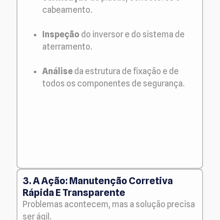
cabeamento.
Inspeção
do inversor e do sistema de
aterramento.
Análise
da estrutura de fixação e de
todos os componentes de segurança.
3. A Ação: Manutenção Corretiva
Rápida E Transparente
Problemas acontecem, mas a solução precisa
ser ágil.