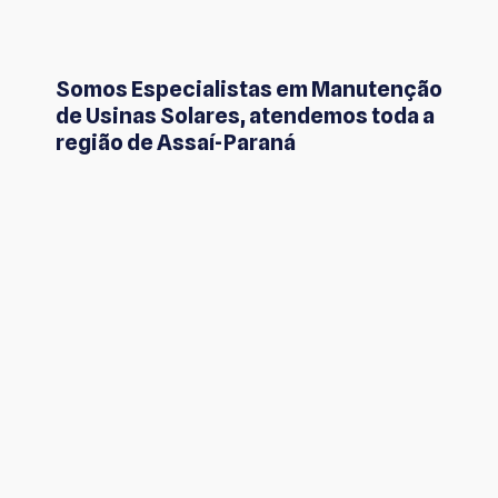
Somos Especialistas em Manutenção
de Usinas Solares, atendemos toda a
região de Assaí-Paraná