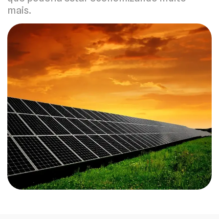
mais.