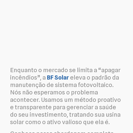
Enquanto o mercado se limita a “apagar
incêndios”, a
BF Solar
eleva o padrão da
manutenção de sistema fotovoltaico.
Nós não esperamos o problema
acontecer. Usamos um método proativo
e transparente para gerenciar a saúde
do seu investimento, tratando sua usina
solar como o ativo valioso que ela é.