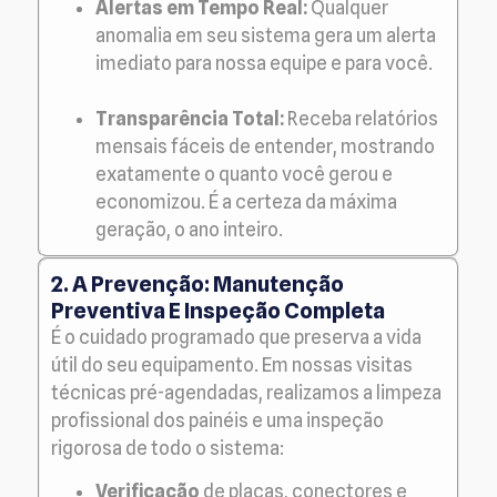
Alertas em Tempo Real:
Qualquer
anomalia em seu sistema gera um alerta
imediato para nossa equipe e para você.
Transparência Total:
Receba relatórios
mensais fáceis de entender, mostrando
exatamente o quanto você gerou e
economizou. É a certeza da máxima
geração, o ano inteiro.
2. A Prevenção: Manutenção
Preventiva E Inspeção Completa
É o cuidado programado que preserva a vida
útil do seu equipamento. Em nossas visitas
técnicas pré-agendadas, realizamos a limpeza
profissional dos painéis e uma inspeção
rigorosa de todo o sistema:
Verificação
de placas, conectores e