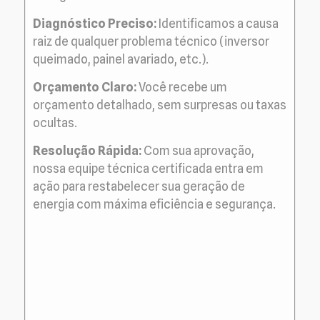
Diagnóstico Preciso:
Identificamos a causa
raiz de qualquer problema técnico (inversor
queimado, painel avariado, etc.).
Orçamento Claro:
Você recebe um
orçamento detalhado, sem surpresas ou taxas
ocultas.
Resolução Rápida:
Com sua aprovação,
nossa equipe técnica certificada entra em
ação para restabelecer sua geração de
energia com máxima eficiência e segurança.