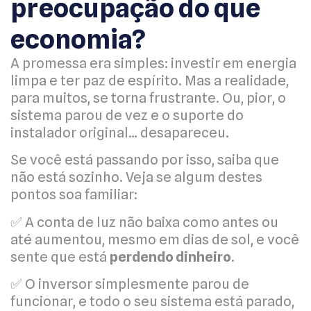
preocupação do que
economia?
A promessa era simples: investir em energia
limpa e ter paz de espírito. Mas a realidade,
para muitos, se torna frustrante. Ou, pior, o
sistema parou de vez e o suporte do
instalador original… desapareceu.
Se você está passando por isso, saiba que
não está sozinho. Veja se algum destes
pontos soa familiar:
✅ A conta de luz não baixa como antes ou
até aumentou, mesmo em dias de sol, e você
sente que está
perdendo dinheiro
.
✅ O inversor simplesmente parou de
funcionar, e todo o seu sistema está parado,