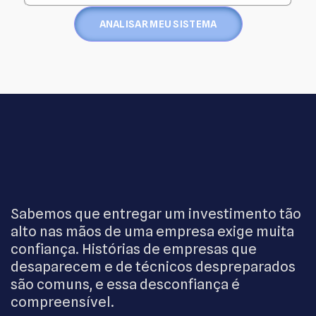
ANALISAR MEU SISTEMA
Sabemos que entregar um investimento tão
alto nas mãos de uma empresa exige muita
confiança. Histórias de empresas que
desaparecem e de técnicos despreparados
são comuns, e essa desconfiança é
compreensível.