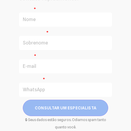
Nome
Sobrenome
E-mail
WhatsApp
CONSULTAR UM ESPECIALISTA
🔒 Seus dados estão seguros. Odiamos spam tanto
quanto você.