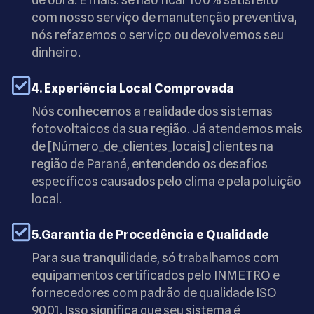
com nosso serviço de manutenção preventiva,
nós refazemos o serviço ou devolvemos seu
dinheiro.
4. Experiência Local Comprovada
Nós conhecemos a realidade dos sistemas
fotovoltaicos da sua região. Já atendemos mais
de [Número_de_clientes_locais] clientes na
região de Paraná, entendendo os desafios
específicos causados pelo clima e pela poluição
local.
5.Garantia de Procedência e Qualidade
Para sua tranquilidade, só trabalhamos com
equipamentos certificados pelo INMETRO e
fornecedores com padrão de qualidade ISO
9001. Isso significa que seu sistema é