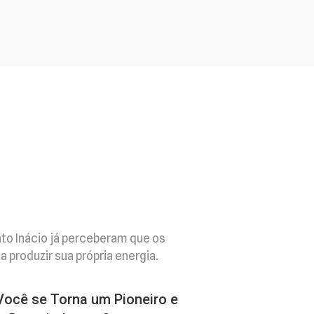
to Inácio já perceberam que os
 produzir sua própria energia.
Você se Torna um Pioneiro e