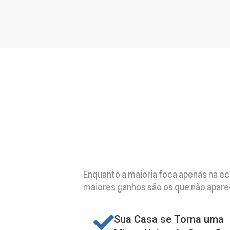
Enquanto a maioria foca apenas na ec
maiores ganhos são os que não aparece
Sua Casa se Torna uma