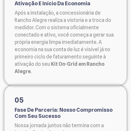
Ativação E Início Da Economia
Após a instalação, a concessionária de
Rancho Alegre realiza a vistoria e a troca do
medidor. Com o sistema oficialmente
conectado e ativo, você começa a gerar sua
própria energia limpa imediatamente. A
economia na sua conta de luz é visível já no
primeiro ciclo de faturamento seguinte à
ativação do seu
Kit On-Grid em Rancho
Alegre
.
05
Fase De Parceria: Nosso Compromisso
Com Seu Sucesso
Nossa jornada juntos não termina com a