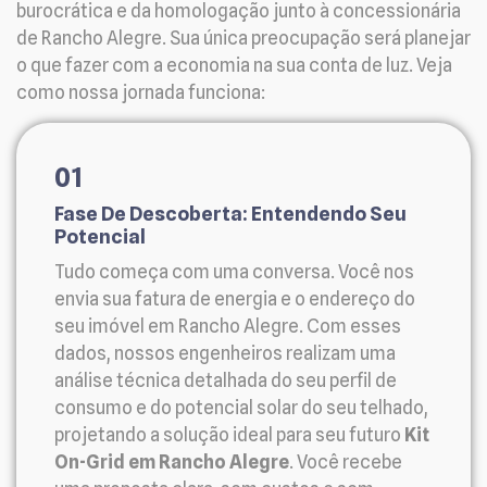
burocrática e da homologação junto à concessionária
de Rancho Alegre. Sua única preocupação será planejar
o que fazer com a economia na sua conta de luz. Veja
como nossa jornada funciona:
01
Fase De Descoberta: Entendendo Seu
Potencial
Tudo começa com uma conversa. Você nos
envia sua fatura de energia e o endereço do
seu imóvel em Rancho Alegre. Com esses
dados, nossos engenheiros realizam uma
análise técnica detalhada do seu perfil de
consumo e do potencial solar do seu telhado,
projetando a solução ideal para seu futuro
Kit
On-Grid em Rancho Alegre
. Você recebe