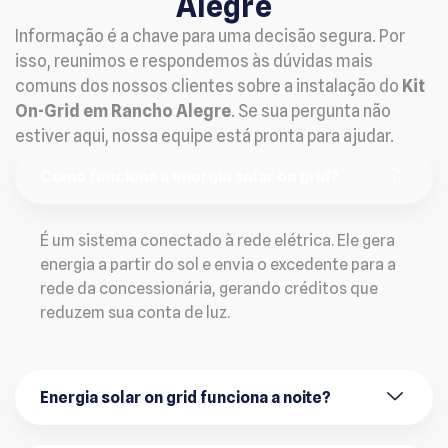
Alegre
Informação é a chave para uma decisão segura. Por
isso, reunimos e respondemos às dúvidas mais
comuns dos nossos clientes sobre a instalação do
Kit
On-Grid em Rancho Alegre
. Se sua pergunta não
estiver aqui, nossa equipe está pronta para ajudar.
Como funciona a energia solar on grid?
É um sistema conectado à rede elétrica. Ele gera
energia a partir do sol e envia o excedente para a
rede da concessionária, gerando créditos que
reduzem sua conta de luz.
Energia solar on grid funciona a noite?