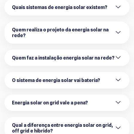
Quais sistemas de energia solar existem?
Quem realiza o projeto da energia solar na
rede?
Quem faz a instalação energia solar na rede?
O sistema de energia solar vai bateria?
Energia solar on grid vale a pena?
Qual a diferença entre energia solar on grid,
off grid e hibrido?