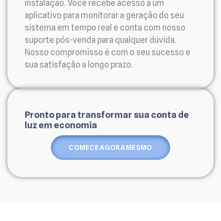
instalação. Você recebe acesso a um
aplicativo para monitorar a geração do seu
sistema em tempo real e conta com nosso
suporte pós-venda para qualquer dúvida.
Nosso compromisso é com o seu sucesso e
sua satisfação a longo prazo.
Pronto para transformar sua conta de
luz em economia
COMECE AGORA MESMO