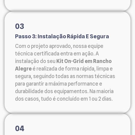
03
Passo 3: Instalação Rápida E Segura
Com o projeto aprovado, nossa equipe
técnica certificada entra em ação. A
instalação do seu
Kit On-Grid em Rancho
Alegre
é realizada de forma rápida, limpa e
segura, seguindo todas as normas técnicas
para garantir a máxima performance e
durabilidade dos equipamentos. Na maioria
dos casos, tudo é concluído em 1 ou 2 dias.
04