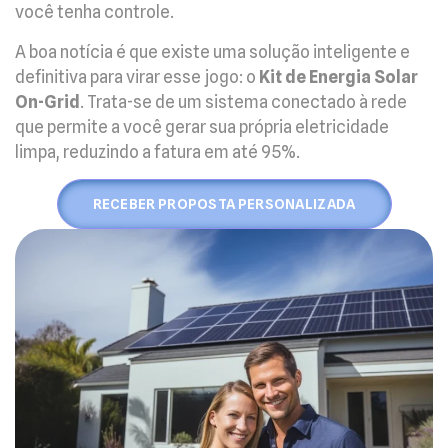
você tenha controle.
A boa notícia é que existe uma solução inteligente e
definitiva para virar esse jogo: o
Kit de Energia Solar
On-Grid
. Trata-se de um sistema conectado à rede
que permite a você gerar sua própria eletricidade
limpa, reduzindo a fatura em até 95%.
RECEBER PROPOSTA PERSONALIZADA