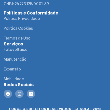
CNPJ: 26.273.125/0001-89
Políticas e Conformidade
Política Privacidade
Política Cookies
Termos de Uso
Serviços
Fotovoltaico
Manutenção
Expansão
Mobilidade
Redes Sociais
TODOS OS DIREITOS RESERVADOS - BF SOLAR 2025