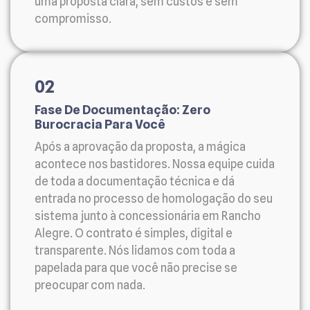
uma proposta clara, sem custos e sem
compromisso.
02
Fase De Documentação: Zero
Burocracia Para Você
Após a aprovação da proposta, a mágica
acontece nos bastidores. Nossa equipe cuida
de toda a documentação técnica e dá
entrada no processo de homologação do seu
sistema junto à concessionária em Rancho
Alegre. O contrato é simples, digital e
transparente. Nós lidamos com toda a
papelada para que você não precise se
preocupar com nada.