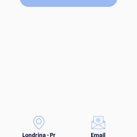
Londrina - Pr
Email