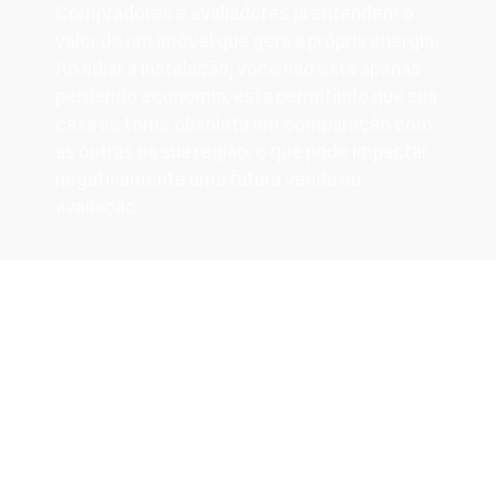
Compradores e avaliadores já entendem o
valor de um imóvel que gera a própria energia.
Ao adiar a instalação, você não está apenas
perdendo economia, está permitindo que sua
casa se torne obsoleta em comparação com
as outras na sua região, o que pode impactar
negativamente uma futura venda ou
avaliação.