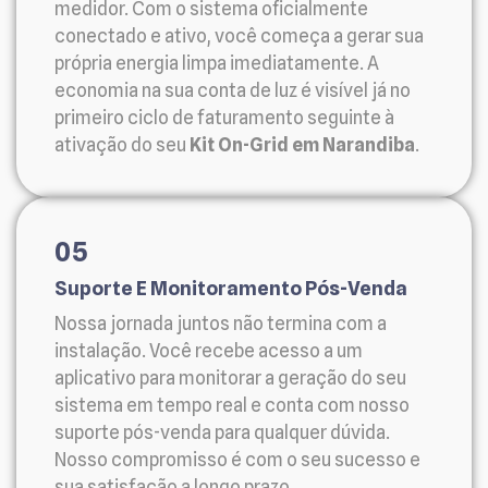
medidor. Com o sistema oficialmente
conectado e ativo, você começa a gerar sua
própria energia limpa imediatamente. A
economia na sua conta de luz é visível já no
primeiro ciclo de faturamento seguinte à
ativação do seu
Kit On-Grid em Narandiba
.
05
Suporte E Monitoramento Pós-Venda
Nossa jornada juntos não termina com a
instalação. Você recebe acesso a um
aplicativo para monitorar a geração do seu
sistema em tempo real e conta com nosso
suporte pós-venda para qualquer dúvida.
Nosso compromisso é com o seu sucesso e
sua satisfação a longo prazo.