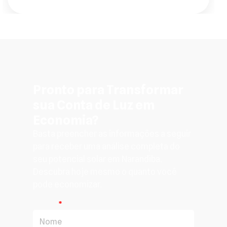
Pronto para Transformar
sua Conta de Luz em
Economia?
Basta preencher as informações a seguir
para receber uma análise completa do
seu potencial solar em Narandiba.
Descubra hoje mesmo o quanto você
pode economizar.
Nome