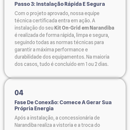
Passo 3: Instalação Rápida E Segura
Com o projeto aprovado, nossa equipe
técnica certificada entra em ação. A
instalação do seu
Kit On-Grid em Narandiba
é realizada de forma rápida, limpa e segura,
seguindo todas as normas técnicas para
garantir a máxima performance e
durabilidade dos equipamentos. Na maioria
dos casos, tudo é concluído em 1 ou 2 dias.
04
Fase De Conexão: Comece A Gerar Sua
Própria Energia
Após a instalação, a concessionária de
Narandiba realiza a vistoria e a troca do