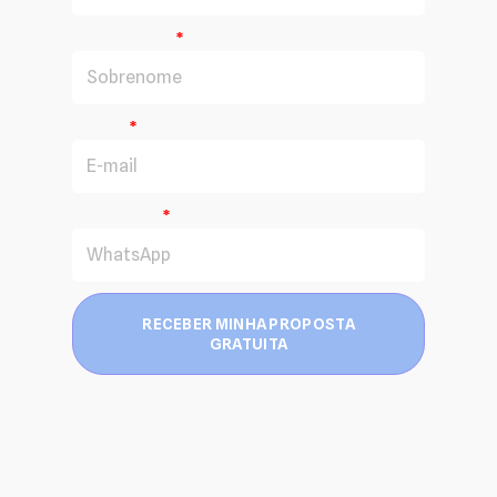
Sobrenome
E-mail
WhatsApp
RECEBER MINHA PROPOSTA
GRATUITA