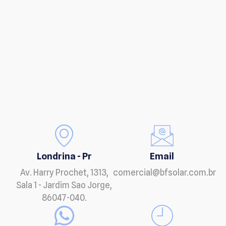
Londrina - Pr
Email
Av. Harry Prochet, 1313,
comercial@bfsolar.com.br
Sala 1 - Jardim Sao Jorge,
86047-040.