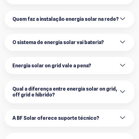
Quem faz a instalação energia solar na rede?
O sistema de energia solar vai bateria?
Energia solar on grid vale a pena?
Qual a diferença entre energia solar on grid,
off grid e hibrido?
A BF Solar oferece suporte técnico?