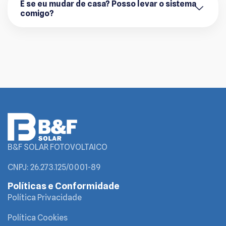
E se eu mudar de casa? Posso levar o sistema
comigo?
B&F SOLAR FOTOVOLTAICO
CNPJ: 26.273.125/0001-89
Políticas e Conformidade
Política Privacidade
Política Cookies