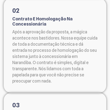
02
Contrato E Homologação Na
Concessionária
Após a aprovação da proposta, a mágica
acontece nos bastidores. Nossa equipe cuida
de toda a documentação técnica e dá
entrada no processo de homologação do seu
sistema junto à concessionária em
Narandiba. O contrato é simples, digital e
transparente. Nós lidamos com toda a
papelada para que você não precise se
preocupar com nada.
03