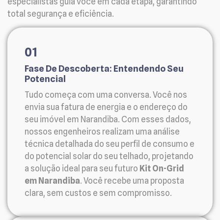
especialistas guia você em cada etapa, garantindo
total segurança e eficiência.
01
Fase De Descoberta: Entendendo Seu
Potencial
Tudo começa com uma conversa. Você nos
envia sua fatura de energia e o endereço do
seu imóvel em Narandiba. Com esses dados,
nossos engenheiros realizam uma análise
técnica detalhada do seu perfil de consumo e
do potencial solar do seu telhado, projetando
a solução ideal para seu futuro
Kit On-Grid
em Narandiba
. Você recebe uma proposta
clara, sem custos e sem compromisso.