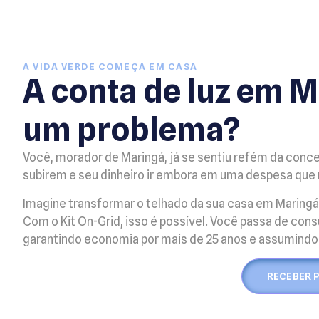
A VIDA VERDE COMEÇA EM CASA
A conta de luz em M
um problema?
Você, morador de Maringá, já se sentiu refém da conces
subirem e seu dinheiro ir embora em uma despesa que
Imagine transformar o telhado da sua casa em Maringá
Com o Kit On-Grid, isso é possível. Você passa de cons
garantindo economia por mais de 25 anos e assumindo 
RECEBER 