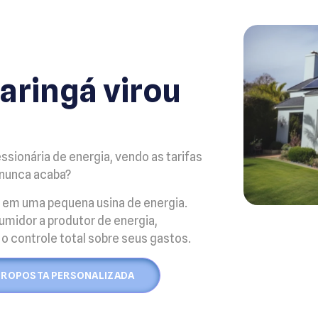
aringá virou
sionária de energia, vendo as tarifas
 nunca acaba?
 em uma pequena usina de energia.
umidor a produtor de energia,
o controle total sobre seus gastos.
PROPOSTA PERSONALIZADA