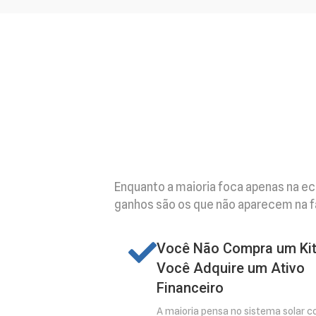
Enquanto a maioria foca apenas na e
ganhos são os que não aparecem na fat
Você Não Compra um Kit
Você Adquire um Ativo
Financeiro
A maioria pensa no sistema solar 