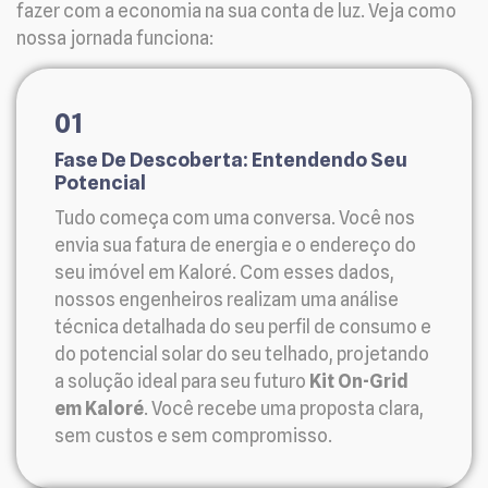
fazer com a economia na sua conta de luz. Veja como
nossa jornada funciona:
01
Fase De Descoberta: Entendendo Seu
Potencial
Tudo começa com uma conversa. Você nos
envia sua fatura de energia e o endereço do
seu imóvel em Kaloré. Com esses dados,
nossos engenheiros realizam uma análise
técnica detalhada do seu perfil de consumo e
do potencial solar do seu telhado, projetando
a solução ideal para seu futuro
Kit On-Grid
em Kaloré
. Você recebe uma proposta clara,
sem custos e sem compromisso.