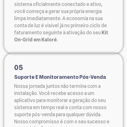
sistema oficialmente conectado e ativo,
você começa a gerar sua própria energia
limpa imediatamente. A economia na sua
conta de luz é visível já no primeiro ciclo de
faturamento seguinte à ativação do seu
Kit
On-Grid em Kaloré
.
05
Suporte E Monitoramento Pós-Venda
Nossa jornada juntos não termina com a
instalação. Você recebe acesso a um
aplicativo para monitorar a geração do seu
sistema em tempo real e conta com nosso
suporte pós-venda para qualquer dúvida.
Nosso compromisso é com o seu sucesso e