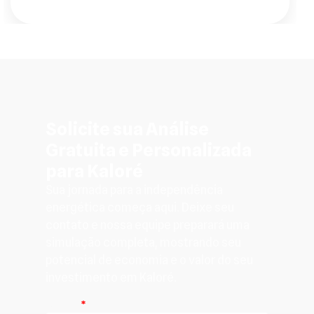
Solicite sua Análise
Gratuita e Personalizada
para Kaloré
Sua jornada para a independência
energética começa aqui. Deixe seu
contato e nossa equipe preparará uma
simulação completa, mostrando seu
potencial de economia e o valor do seu
investimento em Kaloré.
Nome