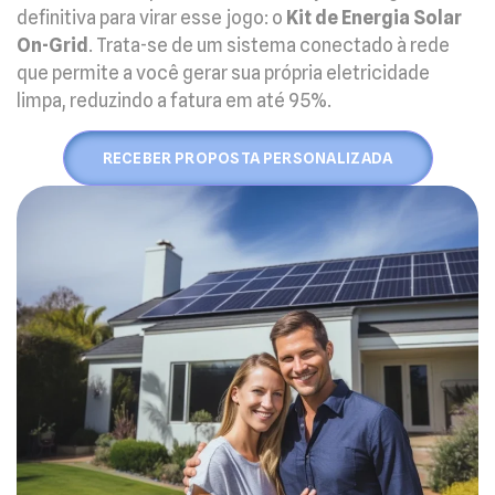
definitiva para virar esse jogo: o
Kit de Energia Solar
On-Grid
. Trata-se de um sistema conectado à rede
que permite a você gerar sua própria eletricidade
limpa, reduzindo a fatura em até 95%.
RECEBER PROPOSTA PERSONALIZADA