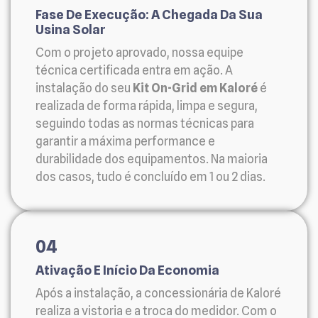
Fase De Execução: A Chegada Da Sua
Usina Solar
Com o projeto aprovado, nossa equipe
técnica certificada entra em ação. A
instalação do seu
Kit On-Grid em Kaloré
é
realizada de forma rápida, limpa e segura,
seguindo todas as normas técnicas para
garantir a máxima performance e
durabilidade dos equipamentos. Na maioria
dos casos, tudo é concluído em 1 ou 2 dias.
04
Ativação E Início Da Economia
Após a instalação, a concessionária de Kaloré
realiza a vistoria e a troca do medidor. Com o