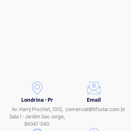
Londrina - Pr
Email
Av. Harry Prochet, 1313,
comercial@bfsolar.com.br
Sala 1 - Jardim Sao Jorge,
86047-040.