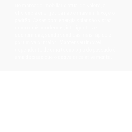
No mercado imobiliário atual de Kaloré, a
eficiência energética não é mais um luxo, é o
padrão. Casas com energia solar são vistas
como mais modernas, inteligentes e
econômicas, sendo vendidas mais rápido e
por um valor maior. Manter seu imóvel
dependente de uma tecnologia do passado é
uma decisão que o desvaloriza ativamente.