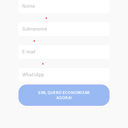
Sobrenome
E-mail
WhatsApp
SIM, QUERO ECONOMIZAR
AGORA!