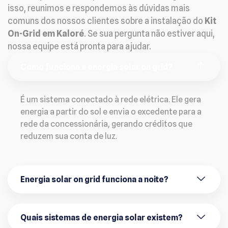
isso, reunimos e respondemos às dúvidas mais
comuns dos nossos clientes sobre a instalação do
Kit
On-Grid em Kaloré
. Se sua pergunta não estiver aqui,
nossa equipe está pronta para ajudar.
Como funciona a energia solar on grid?
É um sistema conectado à rede elétrica. Ele gera
energia a partir do sol e envia o excedente para a
rede da concessionária, gerando créditos que
reduzem sua conta de luz.
Energia solar on grid funciona a noite?
Quais sistemas de energia solar existem?