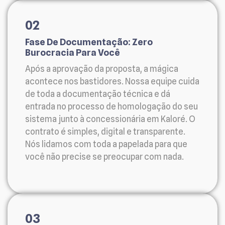
02
Fase De Documentação: Zero
Burocracia Para Você
Após a aprovação da proposta, a mágica
acontece nos bastidores. Nossa equipe cuida
de toda a documentação técnica e dá
entrada no processo de homologação do seu
sistema junto à concessionária em Kaloré. O
contrato é simples, digital e transparente.
Nós lidamos com toda a papelada para que
você não precise se preocupar com nada.
03