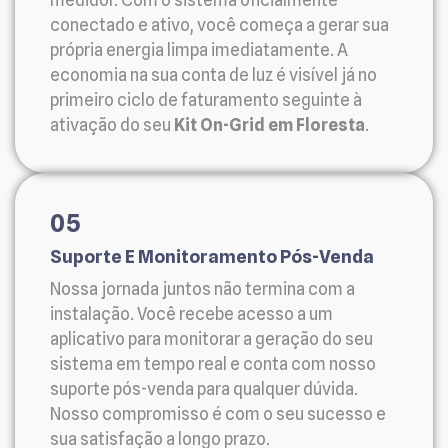
conectado e ativo, você começa a gerar sua
própria energia limpa imediatamente. A
economia na sua conta de luz é visível já no
primeiro ciclo de faturamento seguinte à
ativação do seu
Kit On-Grid em Floresta
.
05
Suporte E Monitoramento Pós-Venda
Nossa jornada juntos não termina com a
instalação. Você recebe acesso a um
aplicativo para monitorar a geração do seu
sistema em tempo real e conta com nosso
suporte pós-venda para qualquer dúvida.
Nosso compromisso é com o seu sucesso e
sua satisfação a longo prazo.