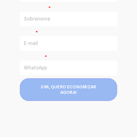
Sobrenome
E-mail
WhatsApp
SIM, QUERO ECONOMIZAR
AGORA!