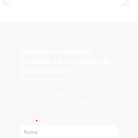
Solicite sua Análise
Gratuita e Personalizada
para Floresta
Basta preencher as informações a seguir
para receber uma análise completa do
seu potencial solar em Floresta.
Descubra hoje mesmo o quanto você
pode economizar.
Nome