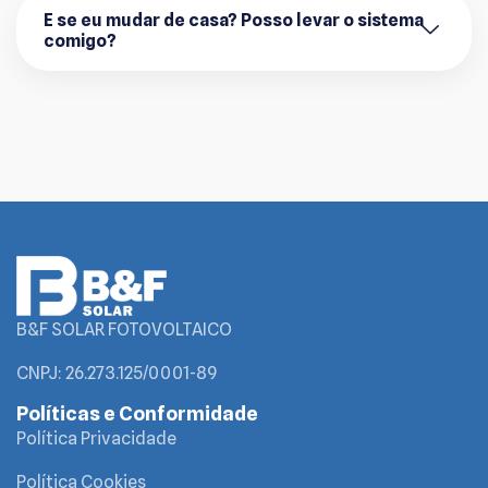
E se eu mudar de casa? Posso levar o sistema
comigo?
B&F SOLAR FOTOVOLTAICO
CNPJ: 26.273.125/0001-89
Políticas e Conformidade
Política Privacidade
Política Cookies