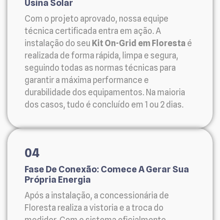
Usina Solar
Com o projeto aprovado, nossa equipe
técnica certificada entra em ação. A
instalação do seu
Kit On-Grid em Floresta
é
realizada de forma rápida, limpa e segura,
seguindo todas as normas técnicas para
garantir a máxima performance e
durabilidade dos equipamentos. Na maioria
dos casos, tudo é concluído em 1 ou 2 dias.
04
Fase De Conexão: Comece A Gerar Sua
Própria Energia
Após a instalação, a concessionária de
Floresta realiza a vistoria e a troca do
medidor. Com o sistema oficialmente