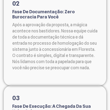
02
Fase De Documentação: Zero
Burocracia Para Você
Após a aprovação da proposta, a mágica
acontece nos bastidores. Nossa equipe cuida
de toda a documentação técnica e dá
entrada no processo de homologação do seu
sistema junto à concessionária em Floresta.
O contrato é simples, digital e transparente.
Nós lidamos com toda a papelada para que
você não precise se preocupar com nada.
03
Fase De Execução: A Chegada Da Sua