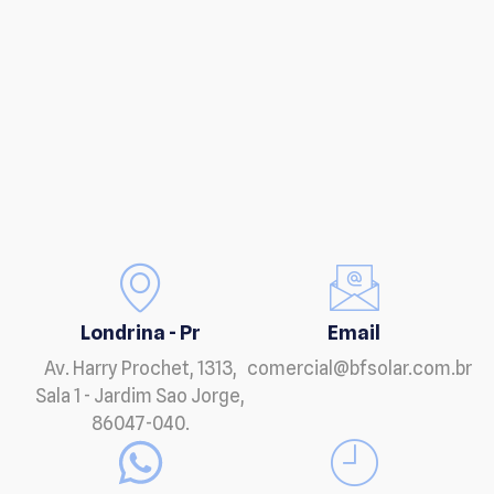
Londrina - Pr
Email
Av. Harry Prochet, 1313,
comercial@bfsolar.com.br
Sala 1 - Jardim Sao Jorge,
86047-040.