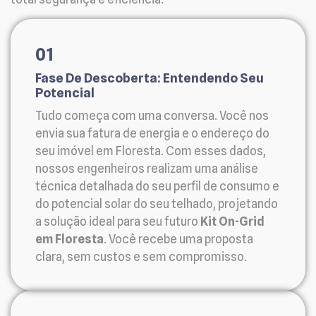
01
Fase De Descoberta: Entendendo Seu
Potencial
Tudo começa com uma conversa. Você nos
envia sua fatura de energia e o endereço do
seu imóvel em Floresta. Com esses dados,
nossos engenheiros realizam uma análise
técnica detalhada do seu perfil de consumo e
do potencial solar do seu telhado, projetando
a solução ideal para seu futuro
Kit On-Grid
em Floresta
. Você recebe uma proposta
clara, sem custos e sem compromisso.