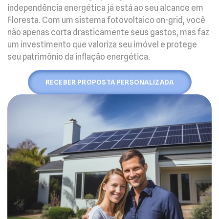
independência energética já está ao seu alcance em
Floresta. Com um sistema fotovoltaico on-grid, você
não apenas corta drasticamente seus gastos, mas faz
um investimento que valoriza seu imóvel e protege
seu patrimônio da inflação energética.
RECEBER PROPOSTA PERSONALIZADA