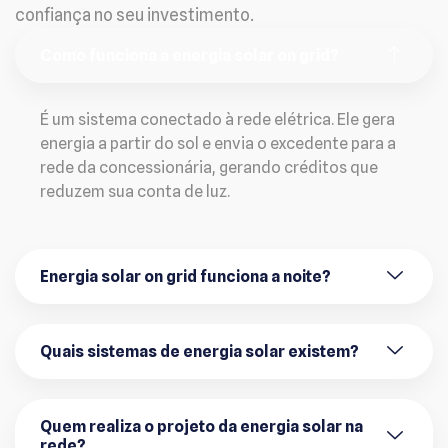
confiança no seu investimento.
Como funciona a energia solar on grid?
É um sistema conectado à rede elétrica. Ele gera
energia a partir do sol e envia o excedente para a
rede da concessionária, gerando créditos que
reduzem sua conta de luz.
Energia solar on grid funciona a noite?
Quais sistemas de energia solar existem?
Quem realiza o projeto da energia solar na
rede?