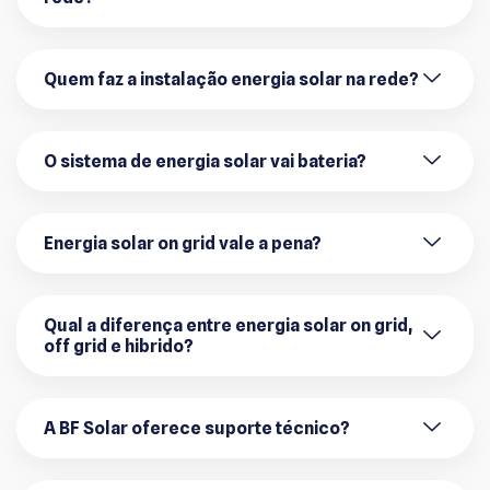
Quem faz a instalação energia solar na rede?
O sistema de energia solar vai bateria?
Energia solar on grid vale a pena?
Qual a diferença entre energia solar on grid,
off grid e hibrido?
A BF Solar oferece suporte técnico?