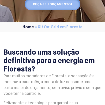
PEÇA SEU ORÇAMENTO!
Home
»
Kit On-Grid em Floresta
Buscando uma solução
definitiva para a energia em
Floresta?
Para muitos moradores de Floresta, a sensação é a
mesma: a cada mês, a conta de luz consome uma
parte maior do orçamento, sem aviso prévio e sem que
você tenha controle.
Felizmente, a tecnologia para garantir sua