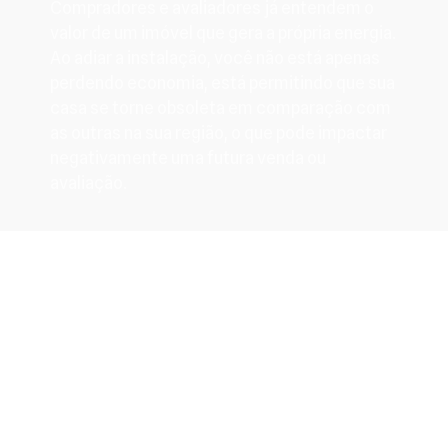
Compradores e avaliadores já entendem o
valor de um imóvel que gera a própria energia.
Ao adiar a instalação, você não está apenas
perdendo economia, está permitindo que sua
casa se torne obsoleta em comparação com
as outras na sua região, o que pode impactar
negativamente uma futura venda ou
avaliação.