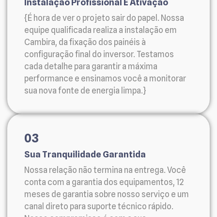
Instalação Profissional E Ativação
{É hora de ver o projeto sair do papel. Nossa
equipe qualificada realiza a instalação em
Cambira, da fixação dos painéis à
configuração final do inversor. Testamos
cada detalhe para garantir a máxima
performance e ensinamos você a monitorar
sua nova fonte de energia limpa.}
03
Sua Tranquilidade Garantida
Nossa relação não termina na entrega. Você
conta com a garantia dos equipamentos, 12
meses de garantia sobre nosso serviço e um
canal direto para suporte técnico rápido.