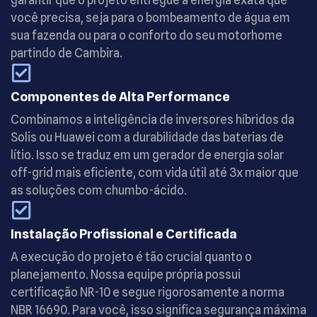
você precisa, seja para o bombeamento de água em
sua fazenda ou para o conforto do seu motorhome
partindo de Cambira.
Componentes de Alta Performance
Combinamos a inteligência de inversores híbridos da
Solis ou Huawei com a durabilidade das baterias de
lítio. Isso se traduz em um gerador de energia solar
off-grid mais eficiente, com vida útil até 3x maior que
as soluções com chumbo-ácido.
Instalação Profissional e Certificada
A execução do projeto é tão crucial quanto o
planejamento. Nossa equipe própria possui
certificação NR-10 e segue rigorosamente a norma
NBR 16690. Para você, isso significa segurança máxima