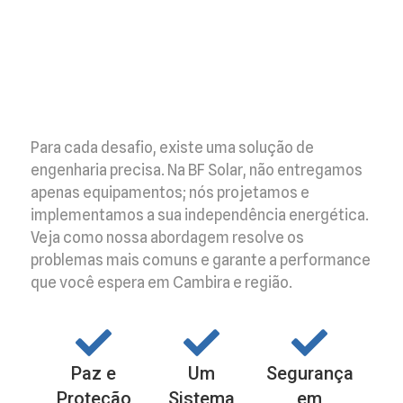
Para cada desafio, existe uma solução de
engenharia precisa. Na BF Solar, não entregamos
apenas equipamentos; nós projetamos e
implementamos a sua independência energética.
Veja como nossa abordagem resolve os
problemas mais comuns e garante a performance
que você espera em Cambira e região.
Paz e
Um
Segurança
Proteção
Sistema
em