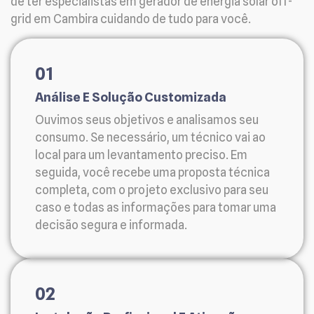
de ter especialistas em gerador de energia solar off-
grid em Cambira cuidando de tudo para você.
01
Análise E Solução Customizada
Ouvimos seus objetivos e analisamos seu
consumo. Se necessário, um técnico vai ao
local para um levantamento preciso. Em
seguida, você recebe uma proposta técnica
completa, com o projeto exclusivo para seu
caso e todas as informações para tomar uma
decisão segura e informada.
02