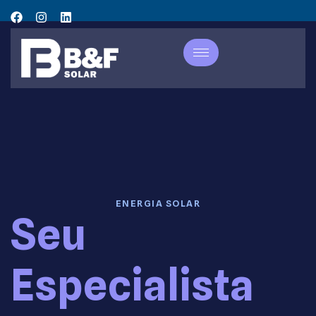
ENERGIA SOLAR
Seu
Especialista