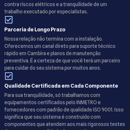
contra riscos elétricos e a tranquilidade de um
trabalho executado por especialistas.
Parceria de Longo Prazo
Nossa relação não termina com a instalação.
Oferecemos um canal direto para suporte técnico
rápido em Cambira e planos de manutenção
preventiva. É a certeza de que você terá um parceiro
para cuidar do seu sistema por muitos anos.
Qualidade Certificada em Cada Componente
Para sua tranquilidade, só trabalhamos com
equipamentos certificados pelo INMETRO e
fornecedores com padrão de qualidade ISO 9001. Isso
significa que seu sistema é construído com
componentes que atendem aos mais rigorosos testes