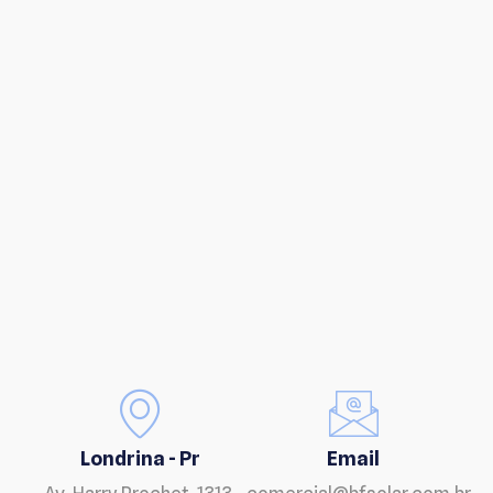
Londrina - Pr
Email