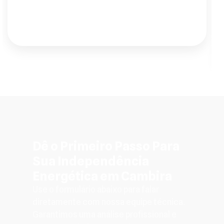
impecável."
Dê o Primeiro Passo Para
Sua Independência
Energética em Cambira
Use o formulário abaixo para falar
diretamente com nossa equipe técnica.
Garantimos uma análise profissional e