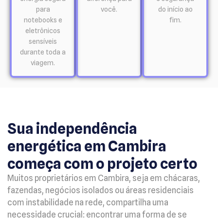
para
você.
do início ao
notebooks e
fim.
eletrônicos
sensíveis
durante toda a
viagem.
Sua independência
energética em Cambira
começa com o projeto certo
Muitos proprietários em Cambira, seja em chácaras,
fazendas, negócios isolados ou áreas residenciais
com instabilidade na rede, compartilha uma
necessidade crucial: encontrar uma forma de se