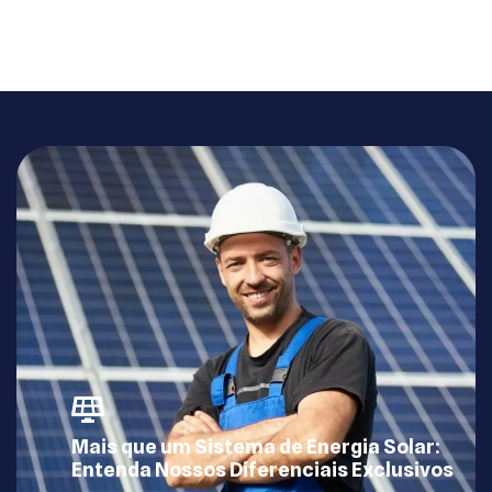
Mais que um Sistema de Energia Solar:
Entenda Nossos Diferenciais Exclusivos