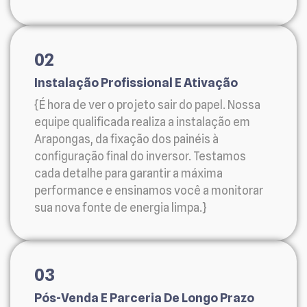
02
Instalação Profissional E Ativação
{É hora de ver o projeto sair do papel. Nossa
equipe qualificada realiza a instalação em
Arapongas, da fixação dos painéis à
configuração final do inversor. Testamos
cada detalhe para garantir a máxima
performance e ensinamos você a monitorar
sua nova fonte de energia limpa.}
03
Pós-Venda E Parceria De Longo Prazo