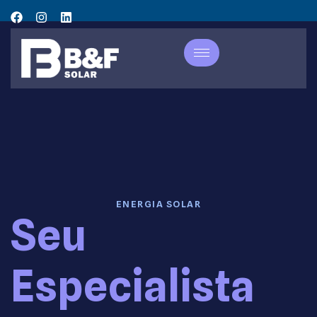
ENERGIA SOLAR
Seu
Especialista