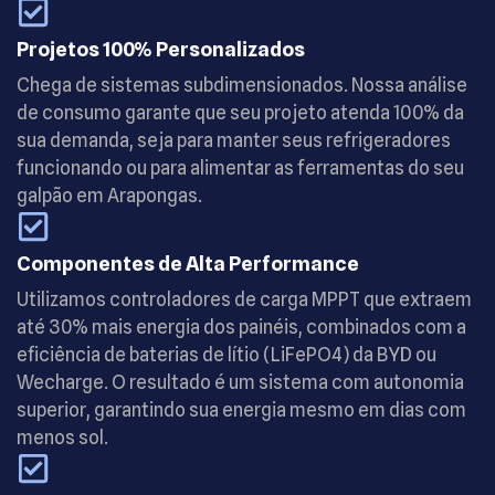
Projetos 100% Personalizados
Chega de sistemas subdimensionados. Nossa análise
de consumo garante que seu projeto atenda 100% da
sua demanda, seja para manter seus refrigeradores
funcionando ou para alimentar as ferramentas do seu
galpão em Arapongas.
Componentes de Alta Performance
Utilizamos controladores de carga MPPT que extraem
até 30% mais energia dos painéis, combinados com a
eficiência de baterias de lítio (LiFePO4) da BYD ou
Wecharge. O resultado é um sistema com autonomia
superior, garantindo sua energia mesmo em dias com
menos sol.