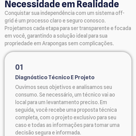
Necessidade em Realidade
Conquistar sua independência com um sistema off-
grid é um processo claro e seguro conosco.
Projetamos cada etapa para ser transparente e focada
em você, garantindo a solução ideal para sua
propriedade em Arapongas sem complicações.
01
Diagnóstico Técnico E Projeto
Ouvimos seus objetivos e analisamos seu
consumo. Se necessário, um técnico vai ao
local para um levantamento preciso. Em
seguida, você recebe uma proposta técnica
completa, com o projeto exclusivo para seu
caso e todas as informações para tomar uma
decisão segura e informada.