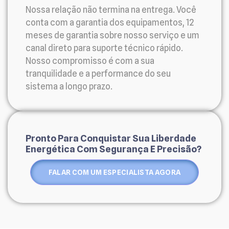
Nossa relação não termina na entrega. Você
conta com a garantia dos equipamentos, 12
meses de garantia sobre nosso serviço e um
canal direto para suporte técnico rápido.
Nosso compromisso é com a sua
tranquilidade e a performance do seu
sistema a longo prazo.
Pronto Para Conquistar Sua Liberdade
Energética Com Segurança E Precisão?
FALAR COM UM ESPECIALISTA AGORA