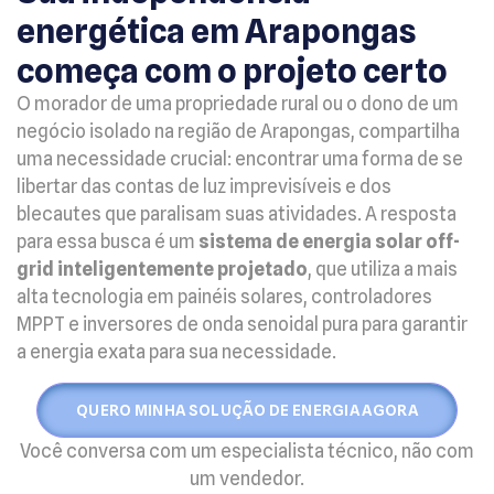
energética em Arapongas
começa com o projeto certo
O morador de uma propriedade rural ou o dono de um
negócio isolado na região de Arapongas, compartilha
uma necessidade crucial: encontrar uma forma de se
libertar das contas de luz imprevisíveis e dos
blecautes que paralisam suas atividades. A resposta
para essa busca é um
sistema de energia solar off-
grid inteligentemente projetado
, que utiliza a mais
alta tecnologia em painéis solares, controladores
MPPT e inversores de onda senoidal pura para garantir
a energia exata para sua necessidade.
QUERO MINHA SOLUÇÃO DE ENERGIA AGORA
Você conversa com um especialista técnico, não com
um vendedor.