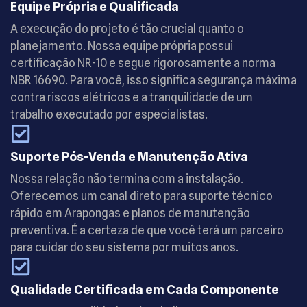
Equipe Própria e Qualificada
A execução do projeto é tão crucial quanto o
planejamento. Nossa equipe própria possui
certificação NR-10 e segue rigorosamente a norma
NBR 16690. Para você, isso significa segurança máxima
contra riscos elétricos e a tranquilidade de um
trabalho executado por especialistas.
Suporte Pós-Venda e Manutenção Ativa
Nossa relação não termina com a instalação.
Oferecemos um canal direto para suporte técnico
rápido em Arapongas e planos de manutenção
preventiva. É a certeza de que você terá um parceiro
para cuidar do seu sistema por muitos anos.
Qualidade Certificada em Cada Componente