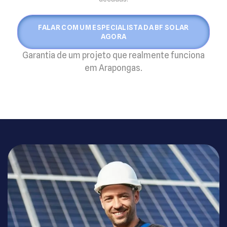
FALAR COM UM ESPECIALISTA DA BF SOLAR
AGORA
Garantia de um projeto que realmente funciona
em Arapongas.