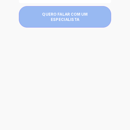
QUERO FALAR COM UM
ESPECIALISTA