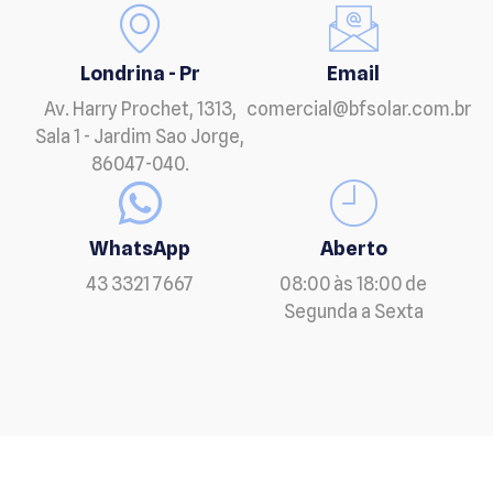
Londrina - Pr
Email
Av. Harry Prochet, 1313,
comercial@bfsolar.com.br
Sala 1 - Jardim Sao Jorge,
86047-040.
WhatsApp
Aberto
43 3321 7667
08:00 às 18:00 de
Segunda a Sexta