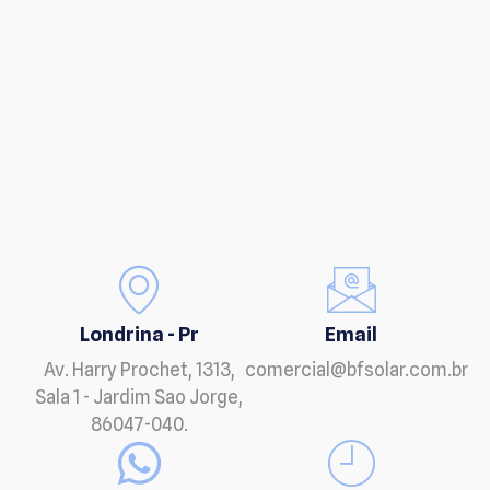
Londrina - Pr
Email
Av. Harry Prochet, 1313,
comercial@bfsolar.com.br
Sala 1 - Jardim Sao Jorge,
86047-040.