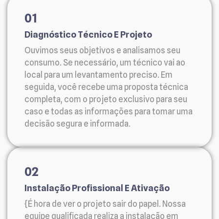
01
Diagnóstico Técnico E Projeto
Ouvimos seus objetivos e analisamos seu
consumo. Se necessário, um técnico vai ao
local para um levantamento preciso. Em
seguida, você recebe uma proposta técnica
completa, com o projeto exclusivo para seu
caso e todas as informações para tomar uma
decisão segura e informada.
02
Instalação Profissional E Ativação
{É hora de ver o projeto sair do papel. Nossa
equipe qualificada realiza a instalação em