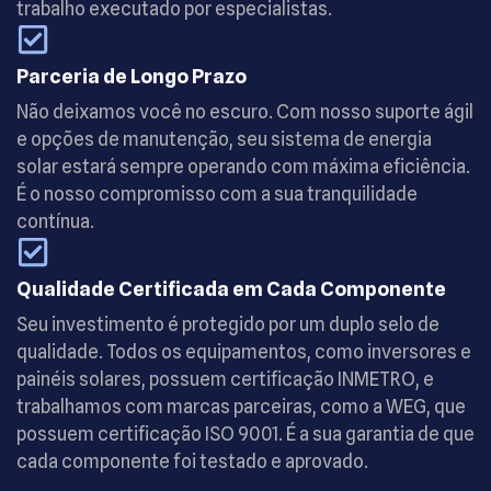
trabalho executado por especialistas.
Parceria de Longo Prazo
Não deixamos você no escuro. Com nosso suporte ágil
e opções de manutenção, seu sistema de energia
solar estará sempre operando com máxima eficiência.
É o nosso compromisso com a sua tranquilidade
contínua.
Qualidade Certificada em Cada Componente
Seu investimento é protegido por um duplo selo de
qualidade. Todos os equipamentos, como inversores e
painéis solares, possuem certificação INMETRO, e
trabalhamos com marcas parceiras, como a WEG, que
possuem certificação ISO 9001. É a sua garantia de que
cada componente foi testado e aprovado.