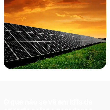
O que não se vê em kits de