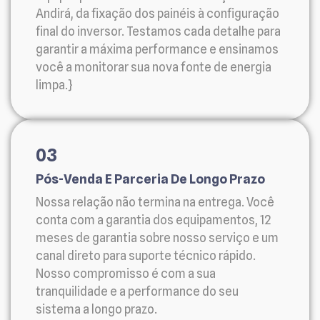
Andirá, da fixação dos painéis à configuração
final do inversor. Testamos cada detalhe para
garantir a máxima performance e ensinamos
você a monitorar sua nova fonte de energia
limpa.}
03
Pós-Venda E Parceria De Longo Prazo
Nossa relação não termina na entrega. Você
conta com a garantia dos equipamentos, 12
meses de garantia sobre nosso serviço e um
canal direto para suporte técnico rápido.
Nosso compromisso é com a sua
tranquilidade e a performance do seu
sistema a longo prazo.