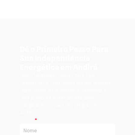
Dê o Primeiro Passo Para
Sua Independência
Energética em Andirá
Use o formulário abaixo para falar
diretamente com nossa equipe técnica.
Garantimos uma análise profissional e
uma proposta transparente, sem
compromisso, para seu projeto em
Andirá.
Nome