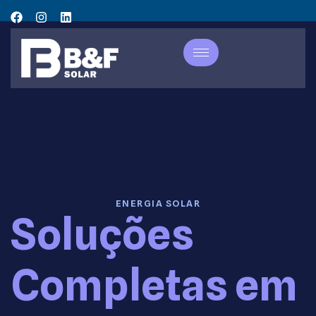
ENERGIA SOLAR
Soluções
Completas em