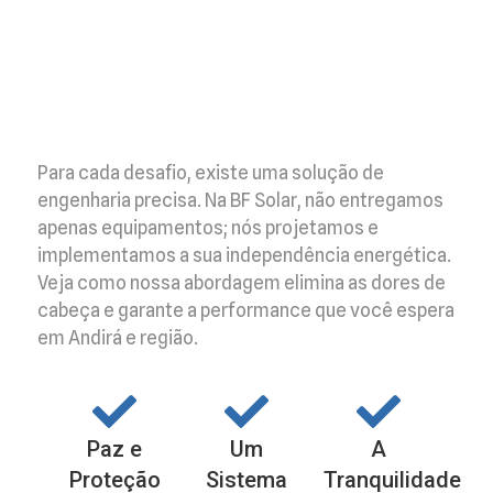
Para cada desafio, existe uma solução de
engenharia precisa. Na BF Solar, não entregamos
apenas equipamentos; nós projetamos e
implementamos a sua independência energética.
Veja como nossa abordagem elimina as dores de
cabeça e garante a performance que você espera
em Andirá e região.
Paz e
Um
A
Proteção
Sistema
Tranquilidade