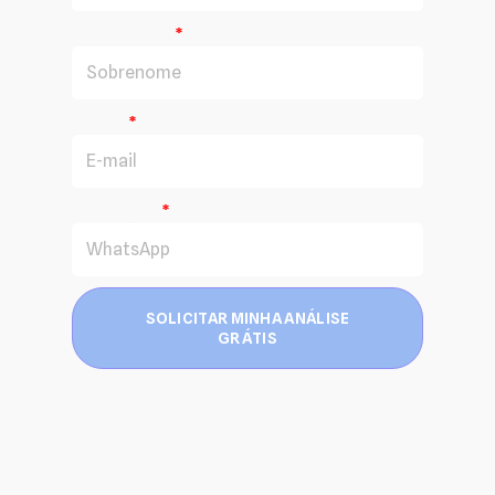
Sobrenome
E-mail
WhatsApp
SOLICITAR MINHA ANÁLISE
GRÁTIS