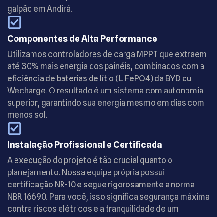
galpão em Andirá.
Componentes de Alta Performance
Utilizamos controladores de carga MPPT que extraem
até 30% mais energia dos painéis, combinados com a
eficiência de baterias de lítio (LiFePO4) da BYD ou
Wecharge. O resultado é um sistema com autonomia
superior, garantindo sua energia mesmo em dias com
menos sol.
Instalação Profissional e Certificada
A execução do projeto é tão crucial quanto o
planejamento. Nossa equipe própria possui
certificação NR-10 e segue rigorosamente a norma
NBR 16690. Para você, isso significa segurança máxima
contra riscos elétricos e a tranquilidade de um