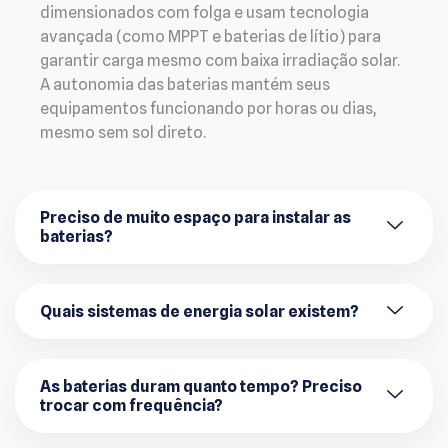
dimensionados com folga e usam tecnologia
avançada (como MPPT e baterias de lítio) para
garantir carga mesmo com baixa irradiação solar.
A autonomia das baterias mantém seus
equipamentos funcionando por horas ou dias,
mesmo sem sol direto.
Preciso de muito espaço para instalar as
baterias?
Quais sistemas de energia solar existem?
As baterias duram quanto tempo? Preciso
trocar com frequência?