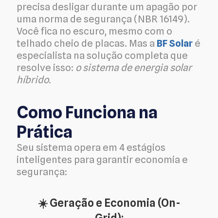
precisa desligar durante um apagão por
uma norma de segurança (NBR 16149).
Você fica no escuro, mesmo com o
telhado cheio de placas. Mas a
BF Solar
é
especialista na solução completa que
resolve isso:
o sistema de energia solar
híbrido.
Como Funciona na
Prática
Seu sistema opera em 4 estágios
inteligentes para garantir economia e
segurança:
☀️ Geração e Economia (On-
Grid):