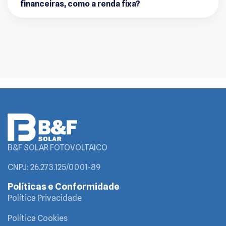
financeiras, como a renda fixa?
B&F SOLAR FOTOVOLTAICO
CNPJ: 26.273.125/0001-89
Políticas e Conformidade
Política Privacidade
Política Cookies