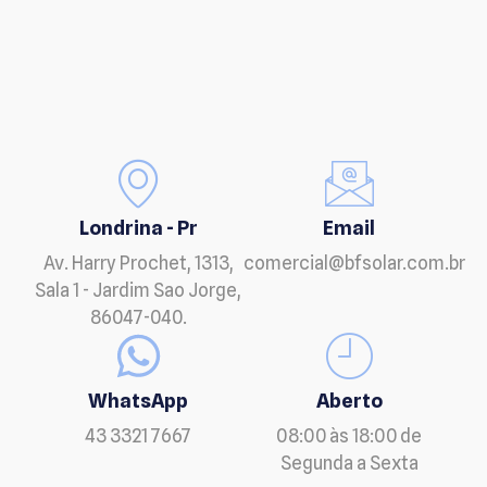
Londrina - Pr
Email
Av. Harry Prochet, 1313,
comercial@bfsolar.com.br
Sala 1 - Jardim Sao Jorge,
86047-040.
WhatsApp
Aberto
43 3321 7667
08:00 às 18:00 de
Segunda a Sexta