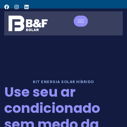
KIT ENERGIA SOLAR HÍBRIDO
Use seu ar
condicionado
sem medo da