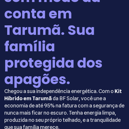
conta em
Tarumã. Sua
família
protegida dos
apagões.
Chegou a sua independência energética. Com o
Kit
Híbrido em Tarumã
da BF Solar, você une a
economia de até 95% na fatura com a segurança de
nunca mais ficar no escuro. Tenha energia limpa,
produzida no seu próprio telhado, e a tranquilidade
que sua família merece.