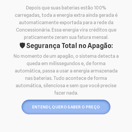
Depois que suas baterias estão 100%
carregadas, toda a energia extra ainda gerada é
automaticamente exportada para a rede da
Concessionária. Essa energia vira créditos que
praticamente zeram sua fatura mensal.
🛡️ Segurança Total no Apagão:
No momento de um apagão, o sistema detecta a
queda em milissegundos e, de forma
automática, passa a usar a energia armazenada
nas baterias. Tudo acontece de forma
automática, silenciosa e sem que você precise
fazer nada.
ENTENDI, QUERO SABER O PREÇO