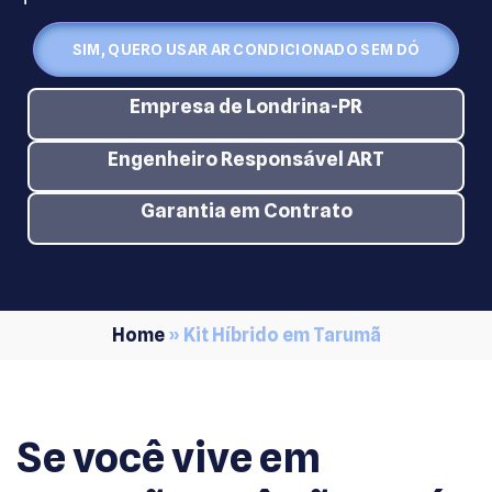
SIM, QUERO USAR AR CONDICIONADO SEM DÓ
Empresa de Londrina-PR
Engenheiro Responsável ART
Garantia em Contrato
Home
»
Kit Híbrido em Tarumã
Se você vive em