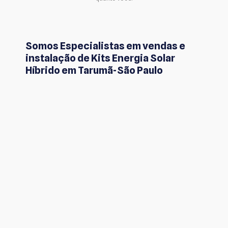
Somos Especialistas em vendas e
instalação de Kits Energia Solar
Híbrido em Tarumã-São Paulo