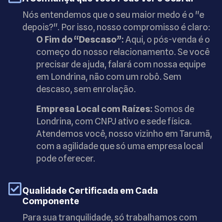
Nós entendemos que o seu maior medo é o "e
depois?". Por isso, nosso compromisso é claro:
O Fim do “Descaso”:
Aqui, o pós-venda é o
começo do nosso relacionamento. Se você
precisar de ajuda, falará com nossa equipe
em Londrina, não com um robô. Sem
descaso, sem enrolação.
Empresa Local com Raízes:
Somos de
Londrina, com CNPJ ativo e sede física.
Atendemos você, nosso vizinho em Tarumã,
com a agilidade que só uma empresa local
pode oferecer.
Qualidade Certificada em Cada
Componente
Para sua tranquilidade, só trabalhamos com