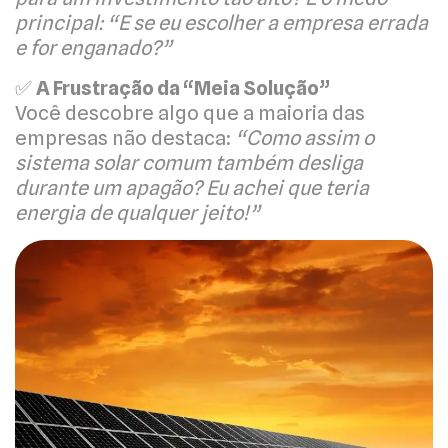
principal: “E se eu escolher a empresa errada
e for enganado?”
✅
A Frustração da “Meia Solução”
Você descobre algo que a maioria das
empresas não destaca:
“Como assim o
sistema solar comum também desliga
durante um apagão? Eu achei que teria
energia de qualquer jeito!”