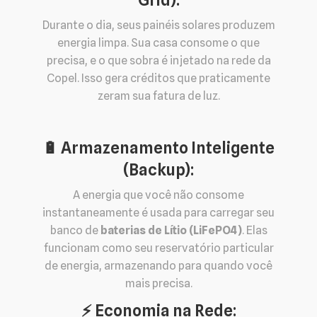
Durante o dia, seus painéis solares produzem
energia limpa. Sua casa consome o que
precisa, e o que sobra é injetado na rede da
Copel. Isso gera créditos que praticamente
zeram sua fatura de luz.
🔋 Armazenamento Inteligente
(Backup):
A energia que você não consome
instantaneamente é usada para carregar seu
banco de
baterias de Lítio (LiFePO4)
. Elas
funcionam como seu reservatório particular
de energia, armazenando para quando você
mais precisa.
⚡️ Economia na Rede: