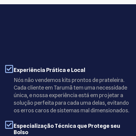
Experiência Prática e Local
Nós não vendemos kits prontos de prateleira.
Cada cliente em Tarumã tem uma necessidade
única, e nossa experiência está em projetar a
solução perfeita para cada uma delas, evitando
os erros caros de sistemas mal dimensionados.
Especialização Técnica que Protege seu
Bolso