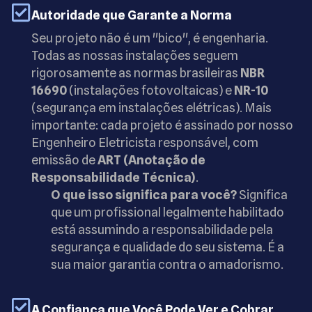
Autoridade que Garante a Norma
Seu projeto não é um "bico", é engenharia.
Todas as nossas instalações seguem
rigorosamente as normas brasileiras
NBR
16690
(instalações fotovoltaicas) e
NR-10
(segurança em instalações elétricas). Mais
importante: cada projeto é assinado por nosso
Engenheiro Eletricista responsável, com
emissão de
ART (Anotação de
Responsabilidade Técnica)
.
O que isso significa para você?
Significa
que um profissional legalmente habilitado
está assumindo a responsabilidade pela
segurança e qualidade do seu sistema. É a
sua maior garantia contra o amadorismo.
A Confiança que Você Pode Ver e Cobrar