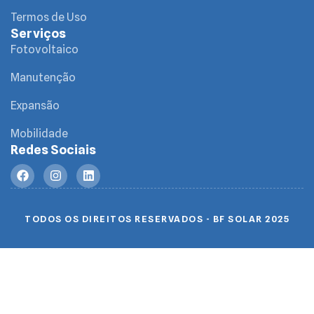
Termos de Uso
Serviços
Fotovoltaico
Manutenção
Expansão
Mobilidade
Redes Sociais
TODOS OS DIREITOS RESERVADOS - BF SOLAR 2025