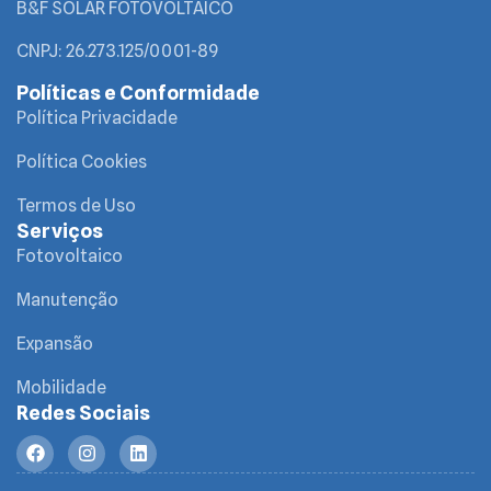
B&F SOLAR FOTOVOLTAICO
CNPJ: 26.273.125/0001-89
Políticas e Conformidade
Política Privacidade
Política Cookies
Termos de Uso
Serviços
Fotovoltaico
Manutenção
Expansão
Mobilidade
Redes Sociais