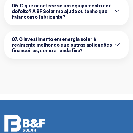
06. O que acontece se um equipamento der
defeito? A BF Solar me ajuda ou tenho que
falar com o fabricante?
07. O investimento em energia solar é
realmente melhor do que outras aplicações
financeiras, como a renda fixa?