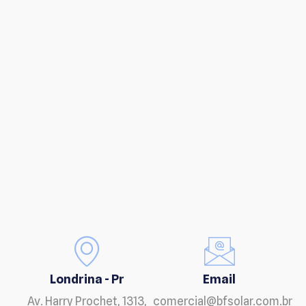
Londrina - Pr
Email
Av. Harry Prochet, 1313,
comercial@bfsolar.com.br