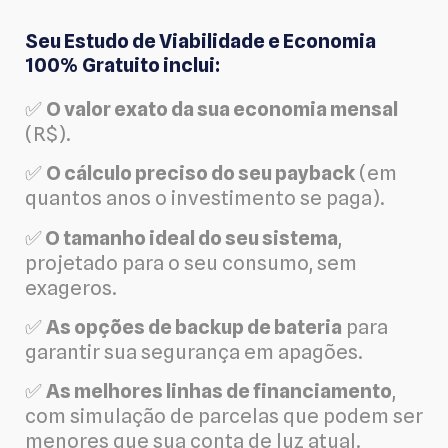
Seu Estudo de Viabilidade e Economia
100% Gratuito inclui:
✅
O valor exato da sua economia mensal
(R$).
✅
O cálculo preciso do seu payback
(em
quantos anos o investimento se paga).
✅
O tamanho ideal do seu sistema
,
projetado para o seu consumo, sem
exageros.
✅
As opções de backup de bateria
para
garantir sua segurança em apagões.
✅
As melhores linhas de financiamento
,
com simulação de parcelas que podem ser
menores que sua conta de luz atual.