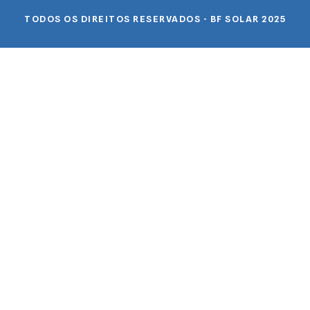
TODOS OS DIREITOS RESERVADOS - BF SOLAR 2025