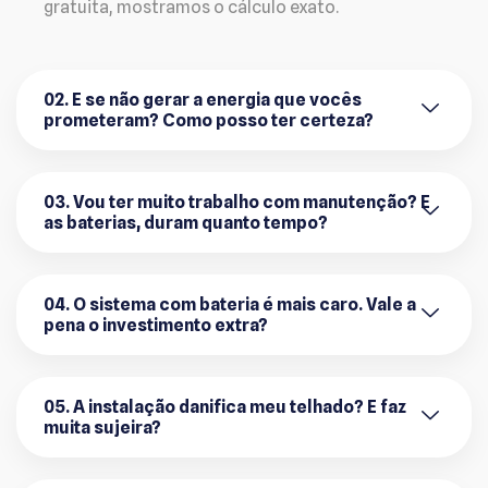
gratuita, mostramos o cálculo exato.
02. E se não gerar a energia que vocês
prometeram? Como posso ter certeza?
03. Vou ter muito trabalho com manutenção? E
as baterias, duram quanto tempo?
04. O sistema com bateria é mais caro. Vale a
pena o investimento extra?
05. A instalação danifica meu telhado? E faz
muita sujeira?