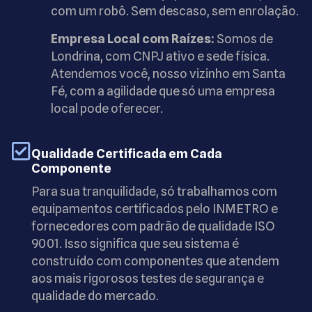
com um robô. Sem descaso, sem enrolação.
Empresa Local com Raízes:
Somos de
Londrina, com CNPJ ativo e sede física.
Atendemos você, nosso vizinho em Santa
Fé, com a agilidade que só uma empresa
local pode oferecer.
Qualidade Certificada em Cada
Componente
Para sua tranquilidade, só trabalhamos com
equipamentos certificados pelo INMETRO e
fornecedores com padrão de qualidade ISO
9001. Isso significa que seu sistema é
construído com componentes que atendem
aos mais rigorosos testes de segurança e
qualidade do mercado.