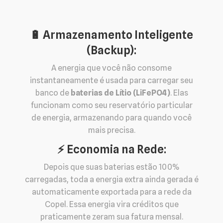
🔋 Armazenamento Inteligente
(Backup):
A energia que você não consome
instantaneamente é usada para carregar seu
banco de
baterias de Lítio (LiFePO4)
. Elas
funcionam como seu reservatório particular
de energia, armazenando para quando você
mais precisa.
⚡️ Economia na Rede:
Depois que suas baterias estão 100%
carregadas, toda a energia extra ainda gerada é
automaticamente exportada para a rede da
Copel. Essa energia vira créditos que
praticamente zeram sua fatura mensal.