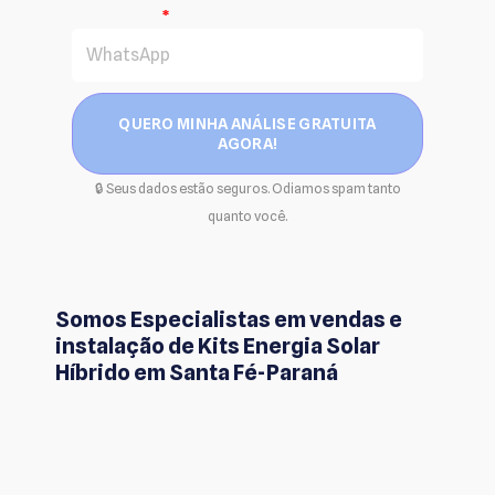
WhatsApp
QUERO MINHA ANÁLISE GRATUITA
AGORA!
🔒 Seus dados estão seguros. Odiamos spam tanto
quanto você.
Somos Especialistas em vendas e
instalação de Kits Energia Solar
Híbrido em Santa Fé-Paraná