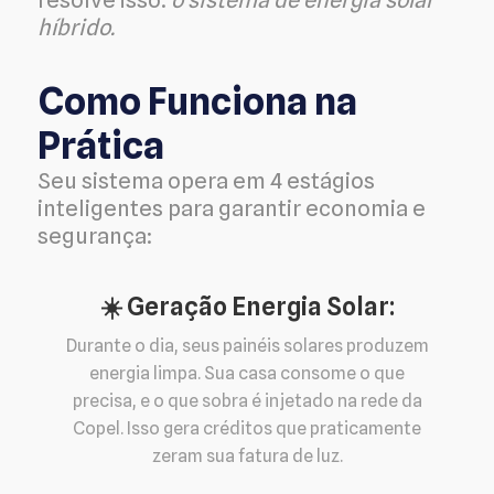
híbrido.
Como Funciona na
Prática
Seu sistema opera em 4 estágios
inteligentes para garantir economia e
segurança:
☀️ Geração Energia Solar:
Durante o dia, seus painéis solares produzem
energia limpa. Sua casa consome o que
precisa, e o que sobra é injetado na rede da
Copel. Isso gera créditos que praticamente
zeram sua fatura de luz.