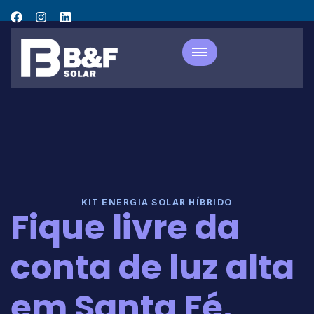
KIT ENERGIA SOLAR HÍBRIDO
Fique livre da
conta de luz alta
em Santa Fé.