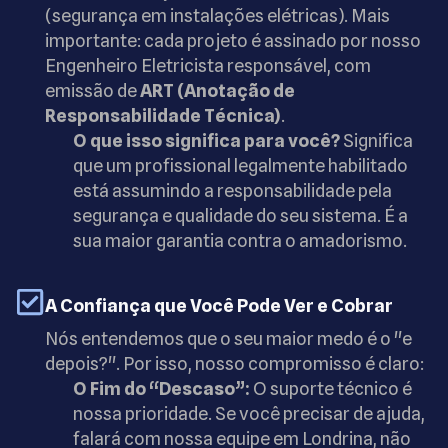
(segurança em instalações elétricas). Mais
importante: cada projeto é assinado por nosso
Engenheiro Eletricista responsável, com
emissão de
ART (Anotação de
Responsabilidade Técnica)
.
O que isso significa para você?
Significa
que um profissional legalmente habilitado
está assumindo a responsabilidade pela
segurança e qualidade do seu sistema. É a
sua maior garantia contra o amadorismo.
A Confiança que Você Pode Ver e Cobrar
Nós entendemos que o seu maior medo é o "e
depois?". Por isso, nosso compromisso é claro:
O Fim do “Descaso”:
O suporte técnico é
nossa prioridade. Se você precisar de ajuda,
falará com nossa equipe em Londrina, não