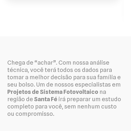
Chega de “achar”. Com nossa análise
técnica, você terá todos os dados para
tomar a melhor decisão para sua família e
seu bolso. Um de nossos especialistas em
Projetos de Sistema Fotovoltaico
na
região de
Santa Fé
irá preparar um estudo
completo para você, sem nenhum custo
ou compromisso.