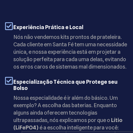
Experiência Prática e Local
Nós não vendemos kits prontos de prateleira.
Cada cliente em Santa Fé tem uma necessidade
única, e nossa experiência está em projetar a
solução perfeita para cada uma delas, evitando
os erros caros de sistemas mal dimensionados.
Especialização Técnica que Protege seu
Bolso
Nossa especialidade é ir além do básico. Um
exemplo? A escolha das baterias. Enquanto
alguns ainda oferecem tecnologias
ultrapassadas, nós explicamos por que o
Lítio
(LiFePO4)
é a escolha inteligente para você: