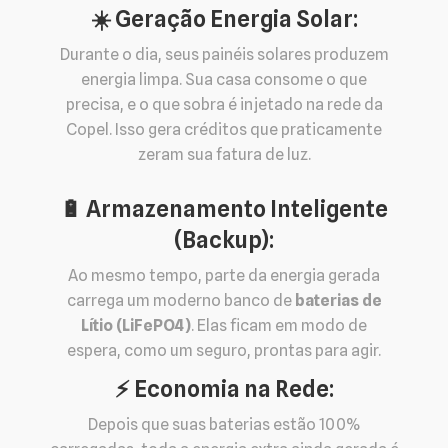
☀️ Geração Energia Solar:
Durante o dia, seus painéis solares produzem
energia limpa. Sua casa consome o que
precisa, e o que sobra é injetado na rede da
Copel. Isso gera créditos que praticamente
zeram sua fatura de luz.
🔋 Armazenamento Inteligente
(Backup):
Ao mesmo tempo, parte da energia gerada
carrega um moderno banco de
baterias de
Lítio (LiFePO4)
. Elas ficam em modo de
espera, como um seguro, prontas para agir.
⚡️ Economia na Rede:
Depois que suas baterias estão 100%