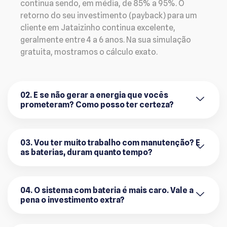
continua sendo, em média, de 85% a 95%. O
retorno do seu investimento (payback) para um
cliente em Jataizinho continua excelente,
geralmente entre 4 a 6 anos. Na sua simulação
gratuita, mostramos o cálculo exato.
02. E se não gerar a energia que vocês
prometeram? Como posso ter certeza?
03. Vou ter muito trabalho com manutenção? E
as baterias, duram quanto tempo?
04. O sistema com bateria é mais caro. Vale a
pena o investimento extra?