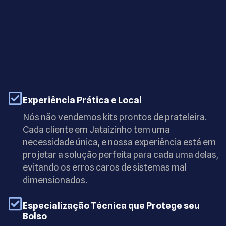
Experiência Prática e Local
Nós não vendemos kits prontos de prateleira.
Cada cliente em Jataizinho tem uma
necessidade única, e nossa experiência está em
projetar a solução perfeita para cada uma delas,
evitando os erros caros de sistemas mal
dimensionados.
Especialização Técnica que Protege seu
Bolso