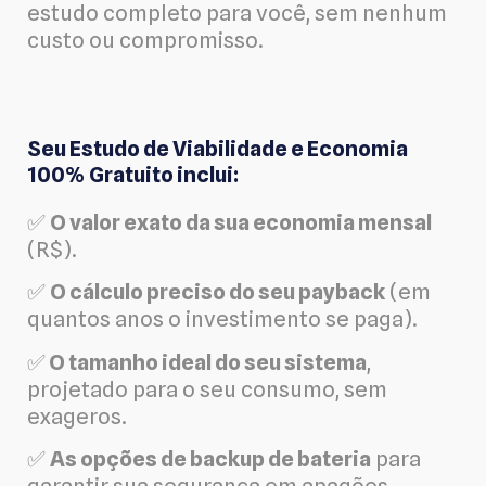
estudo completo para você, sem nenhum
custo ou compromisso.
Seu Estudo de Viabilidade e Economia
100% Gratuito inclui:
✅
O valor exato da sua economia mensal
(R$).
✅
O cálculo preciso do seu payback
(em
quantos anos o investimento se paga).
✅
O tamanho ideal do seu sistema
,
projetado para o seu consumo, sem
exageros.
✅
As opções de backup de bateria
para