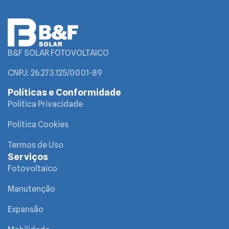
B&F SOLAR FOTOVOLTAICO
CNPJ: 26.273.125/0001-89
Políticas e Conformidade
Política Privacidade
Política Cookies
Termos de Uso
Serviços
Fotovoltaico
Manutenção
Expansão