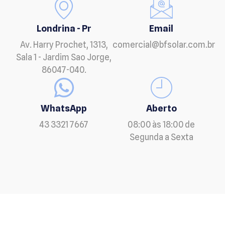
Londrina - Pr
Email
Av. Harry Prochet, 1313,
comercial@bfsolar.com.br
Sala 1 - Jardim Sao Jorge,
86047-040.
WhatsApp
Aberto
43 3321 7667
08:00 às 18:00 de
Segunda a Sexta