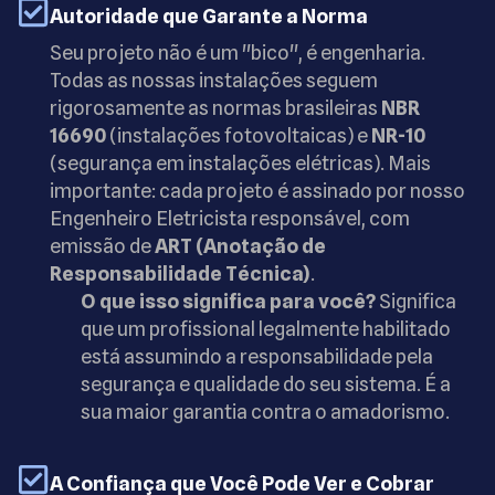
Autoridade que Garante a Norma
Seu projeto não é um "bico", é engenharia.
Todas as nossas instalações seguem
rigorosamente as normas brasileiras
NBR
16690
(instalações fotovoltaicas) e
NR-10
(segurança em instalações elétricas). Mais
importante: cada projeto é assinado por nosso
Engenheiro Eletricista responsável, com
emissão de
ART (Anotação de
Responsabilidade Técnica)
.
O que isso significa para você?
Significa
que um profissional legalmente habilitado
está assumindo a responsabilidade pela
segurança e qualidade do seu sistema. É a
sua maior garantia contra o amadorismo.
A Confiança que Você Pode Ver e Cobrar