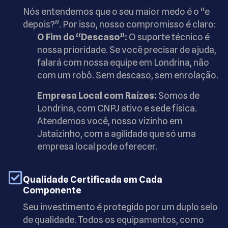
Nós entendemos que o seu maior medo é o "e
depois?". Por isso, nosso compromisso é claro:
O Fim do “Descaso”:
O suporte técnico é
nossa prioridade. Se você precisar de ajuda,
falará com nossa equipe em Londrina, não
com um robô. Sem descaso, sem enrolação.
Empresa Local com Raízes:
Somos de
Londrina, com CNPJ ativo e sede física.
Atendemos você, nosso vizinho em
Jataizinho, com a agilidade que só uma
empresa local pode oferecer.
Qualidade Certificada em Cada
Componente
Seu investimento é protegido por um duplo selo
de qualidade. Todos os equipamentos, como