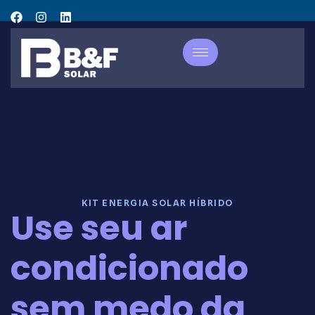
KIT ENERGIA SOLAR HÍBRIDO
Use seu ar
condicionado
sem medo da