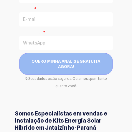
E-mail
WhatsApp
QUERO MINHA ANÁLISE GRATUITA
AGORA!
🔒 Seus dados estão seguros. Odiamos spam tanto
quanto você.
Somos Especialistas em vendas e
instalação de Kits Energia Solar
Híbrido em Jataizinho-Paraná