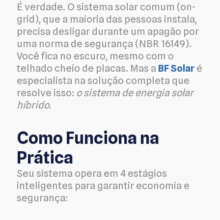
É verdade. O sistema solar comum (on-
grid), que a maioria das pessoas instala,
precisa desligar durante um apagão por
uma norma de segurança (NBR 16149).
Você fica no escuro, mesmo com o
telhado cheio de placas. Mas a
BF Solar
é
especialista na solução completa que
resolve isso:
o sistema de energia solar
híbrido.
Como Funciona na
Prática
Seu sistema opera em 4 estágios
inteligentes para garantir economia e
segurança: