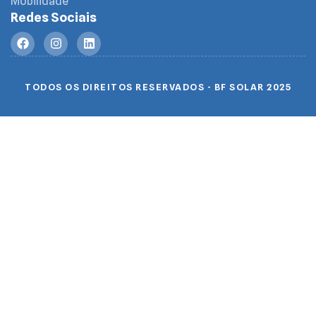
Mobilidade
Redes Sociais
TODOS OS DIREITOS RESERVADOS - BF SOLAR 2025