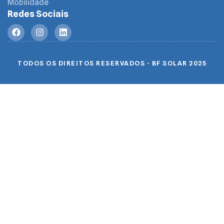
Mobilidade
Redes Sociais
TODOS OS DIREITOS RESERVADOS - BF SOLAR 2025