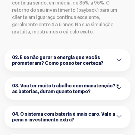
continua sendo, em média, de 85% a 95%. O
retorno do seu investimento (payback) para um
cliente em Iguaraçu continua excelente,
geralmente entre 4 a 6 anos. Na sua simulação
gratuita, mostramos o cálculo exato.
02. E se não gerar a energia que vocês
prometeram? Como posso ter certeza?
03. Vou ter muito trabalho com manutenção? E
as baterias, duram quanto tempo?
04. O sistema com bateria é mais caro. Vale a
pena o investimento extra?