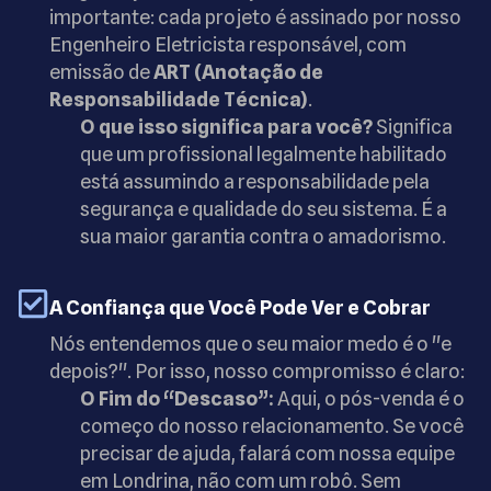
importante: cada projeto é assinado por nosso
Engenheiro Eletricista responsável, com
emissão de
ART (Anotação de
Responsabilidade Técnica)
.
O que isso significa para você?
Significa
que um profissional legalmente habilitado
está assumindo a responsabilidade pela
segurança e qualidade do seu sistema. É a
sua maior garantia contra o amadorismo.
A Confiança que Você Pode Ver e Cobrar
Nós entendemos que o seu maior medo é o "e
depois?". Por isso, nosso compromisso é claro:
O Fim do “Descaso”:
Aqui, o pós-venda é o
começo do nosso relacionamento. Se você
precisar de ajuda, falará com nossa equipe
em Londrina, não com um robô. Sem