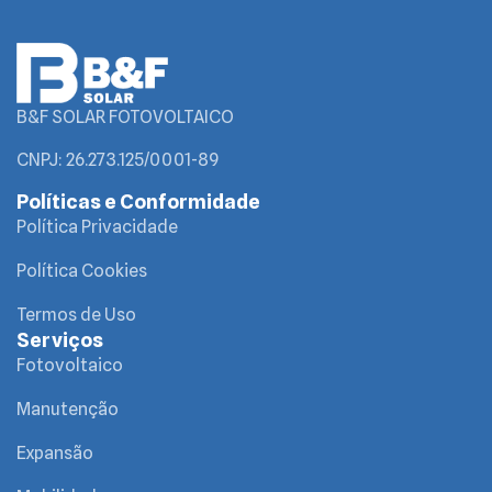
B&F SOLAR FOTOVOLTAICO
CNPJ: 26.273.125/0001-89
Políticas e Conformidade
Política Privacidade
Política Cookies
Termos de Uso
Serviços
Fotovoltaico
Manutenção
Expansão