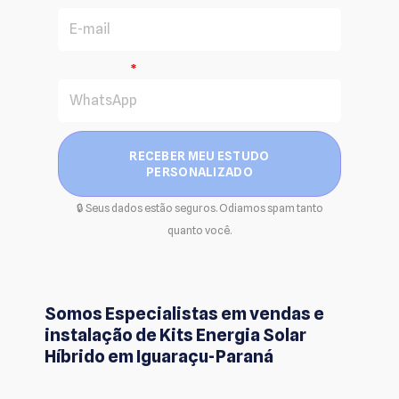
WhatsApp
RECEBER MEU ESTUDO
PERSONALIZADO
🔒 Seus dados estão seguros. Odiamos spam tanto
quanto você.
Somos Especialistas em vendas e
instalação de Kits Energia Solar
Híbrido em Iguaraçu-Paraná