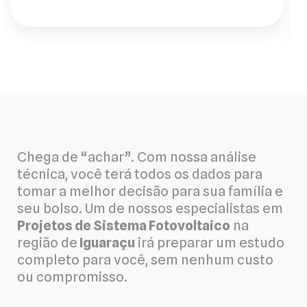
Chega de “achar”. Com nossa análise
técnica, você terá todos os dados para
tomar a melhor decisão para sua família e
seu bolso. Um de nossos especialistas em
Projetos de Sistema Fotovoltaico
na
região de
Iguaraçu
irá preparar um estudo
completo para você, sem nenhum custo
ou compromisso.