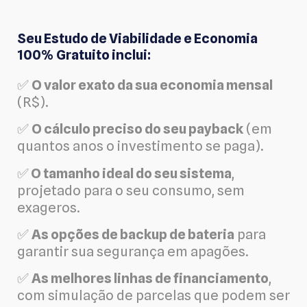
Seu Estudo de Viabilidade e Economia
100% Gratuito inclui:
✅
O valor exato da sua economia mensal
(R$).
✅
O cálculo preciso do seu payback
(em
quantos anos o investimento se paga).
✅
O tamanho ideal do seu sistema
,
projetado para o seu consumo, sem
exageros.
✅
As opções de backup de bateria
para
garantir sua segurança em apagões.
✅
As melhores linhas de financiamento
,
com simulação de parcelas que podem ser