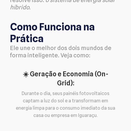
híbrido.
Como Funciona na
Prática
Ele une o melhor dos dois mundos de
forma inteligente. Veja como:
☀️ Geração e Economia (On-
Grid):
Durante o dia, seus painéis fotovoltaicos
captam a luz do sol e a transformam em
energia limpa para o consumo imediato da sua
casa ou empresa em Iguaraçu.