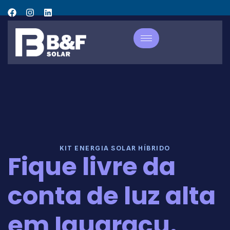
KIT ENERGIA SOLAR HÍBRIDO
Fique livre da
conta de luz alta
em Iguaraçu.