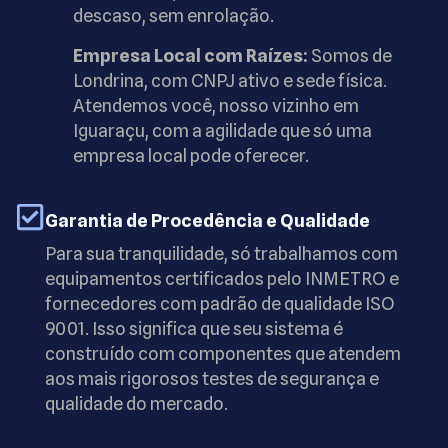
descaso, sem enrolação.
Empresa Local com Raízes:
Somos de
Londrina, com CNPJ ativo e sede física.
Atendemos você, nosso vizinho em
Iguaraçu, com a agilidade que só uma
empresa local pode oferecer.
Garantia de Procedência e Qualidade
Para sua tranquilidade, só trabalhamos com
equipamentos certificados pelo INMETRO e
fornecedores com padrão de qualidade ISO
9001. Isso significa que seu sistema é
construído com componentes que atendem
aos mais rigorosos testes de segurança e
qualidade do mercado.