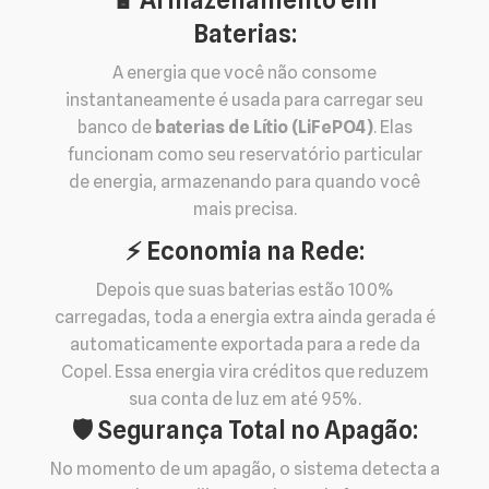
Baterias:
A energia que você não consome
instantaneamente é usada para carregar seu
banco de
baterias de Lítio (LiFePO4)
. Elas
funcionam como seu reservatório particular
de energia, armazenando para quando você
mais precisa.
⚡️ Economia na Rede:
Depois que suas baterias estão 100%
carregadas, toda a energia extra ainda gerada é
automaticamente exportada para a rede da
Copel. Essa energia vira créditos que reduzem
sua conta de luz em até 95%.
🛡️ Segurança Total no Apagão:
No momento de um apagão, o sistema detecta a