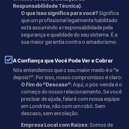
Responsabilidade Técnica)
.
O que isso significa para você?
Significa
que um profissional legalmente habilitado
está assumindo a responsabilidade pela
segurança e qualidade do seu sistema. É a
sua maior garantia contra o amadorismo.
A Confiança que Você Pode Ver e Cobrar
Nós entendemos que o seu maior medo é o "e
depois?". Por isso, nosso compromisso é claro:
O Fim do “Descaso”:
Aqui, o pós-venda é o
começo do nosso relacionamento. Se você
precisar de ajuda, falará com nossa equipe
em Londrina, não com um robô. Sem
descaso, sem enrolação.
Empresa Local com Raízes:
Somos de