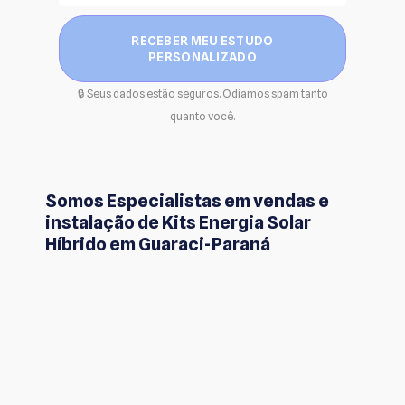
RECEBER MEU ESTUDO
PERSONALIZADO
🔒 Seus dados estão seguros. Odiamos spam tanto
quanto você.
Somos Especialistas em vendas e
instalação de Kits Energia Solar
Híbrido em Guaraci-Paraná