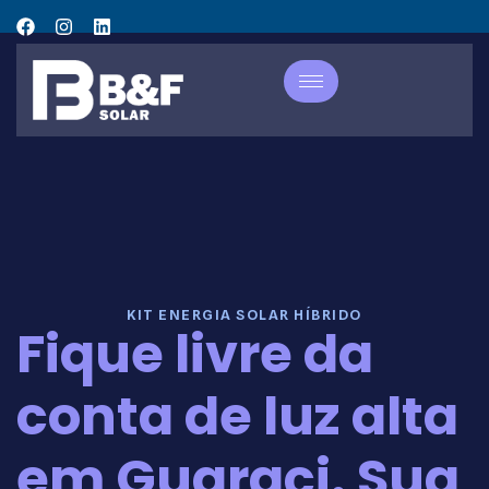
KIT ENERGIA SOLAR HÍBRIDO
Fique livre da
conta de luz alta
em Guaraci. Sua