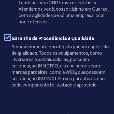
Londrina, com CNPJ ativo e sede física.
Atendemos você, nosso vizinho em Guaraci,
com a agilidade que só uma empresa local
pode oferecer.
Garantia de Procedência e Qualidade
Seu investimento é protegido por um duplo selo
de qualidade. Todos os equipamentos, como
inversores e painéis solares, possuem
certificação INMETRO, e trabalhamos com
marcas parceiras, como a WEG, que possuem
certificação ISO 9001. É a sua garantia de que
cada componente foi testado e aprovado.