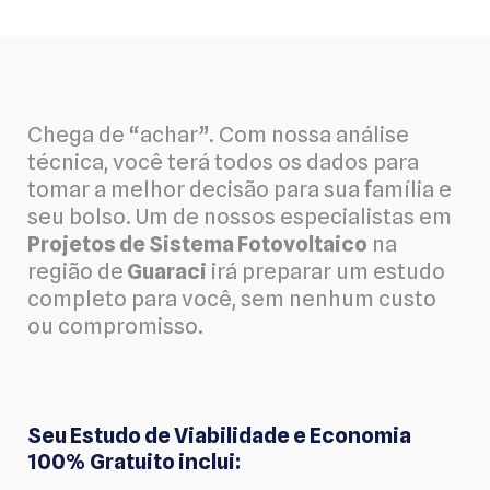
Chega de “achar”. Com nossa análise
técnica, você terá todos os dados para
tomar a melhor decisão para sua família e
seu bolso. Um de nossos especialistas em
Projetos de Sistema Fotovoltaico
na
região de
Guaraci
irá preparar um estudo
completo para você, sem nenhum custo
ou compromisso.
Seu Estudo de Viabilidade e Economia
100% Gratuito inclui: