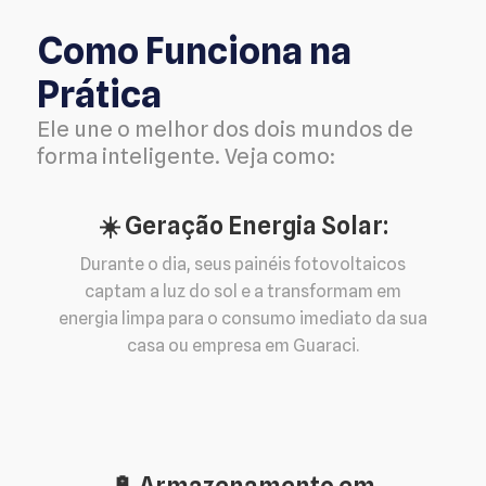
Como Funciona na
Prática
Ele une o melhor dos dois mundos de
forma inteligente. Veja como:
☀️ Geração Energia Solar:
Durante o dia, seus painéis fotovoltaicos
captam a luz do sol e a transformam em
energia limpa para o consumo imediato da sua
casa ou empresa em Guaraci.
🔋 Armazenamento em