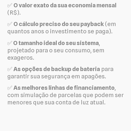
✅
O valor exato da sua economia mensal
(R$).
✅
O cálculo preciso do seu payback
(em
quantos anos o investimento se paga).
✅
O tamanho ideal do seu sistema
,
projetado para o seu consumo, sem
exageros.
✅
As opções de backup de bateria
para
garantir sua segurança em apagões.
✅
As melhores linhas de financiamento
,
com simulação de parcelas que podem ser
menores que sua conta de luz atual.