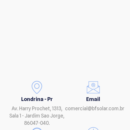
Londrina - Pr
Email
Av. Harry Prochet, 1313,
comercial@bfsolar.com.br
Sala 1 - Jardim Sao Jorge,
86047-040.