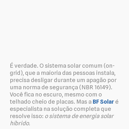
É verdade. O sistema solar comum (on-
grid), que a maioria das pessoas instala,
precisa desligar durante um apagão por
uma norma de segurança (NBR 16149).
Você fica no escuro, mesmo com o
telhado cheio de placas. Mas a
BF Solar
é
especialista na solução completa que
resolve isso:
o sistema de energia solar
híbrido.