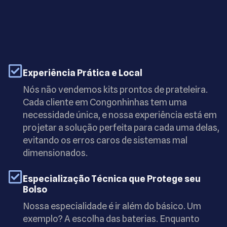
Experiência Prática e Local
Nós não vendemos kits prontos de prateleira.
Cada cliente em Congonhinhas tem uma
necessidade única, e nossa experiência está em
projetar a solução perfeita para cada uma delas,
evitando os erros caros de sistemas mal
dimensionados.
Especialização Técnica que Protege seu
Bolso
Nossa especialidade é ir além do básico. Um
exemplo? A escolha das baterias. Enquanto