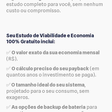
estudo completo para você, sem nenhum
custo ou compromisso.
Seu Estudo de Viabilidade e Economia
100% Gratuito inclui:
✅
O valor exato da sua economia mensal
(R$).
✅
O cálculo preciso do seu payback
(em
quantos anos o investimento se paga).
✅
O tamanho ideal do seu sistema
,
projetado para o seu consumo, sem
exageros.
✅
As opções de backup de bateria
para