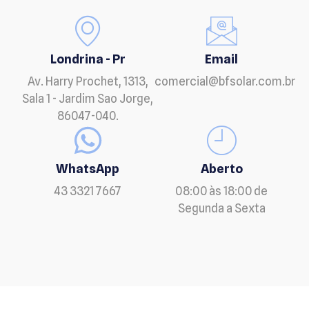
Londrina - Pr
Email
Av. Harry Prochet, 1313,
comercial@bfsolar.com.br
Sala 1 - Jardim Sao Jorge,
86047-040.
WhatsApp
Aberto
43 3321 7667
08:00 às 18:00 de
Segunda a Sexta