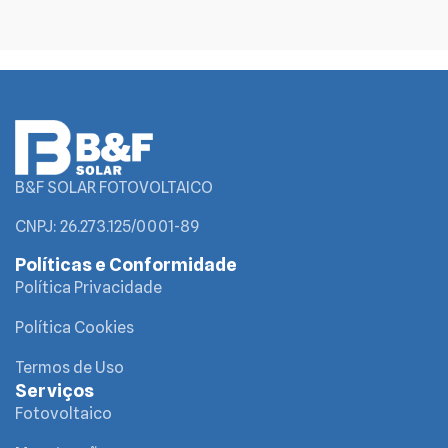
B&F SOLAR FOTOVOLTAICO
CNPJ: 26.273.125/0001-89
Políticas e Conformidade
Política Privacidade
Política Cookies
Termos de Uso
Serviços
Fotovoltaico