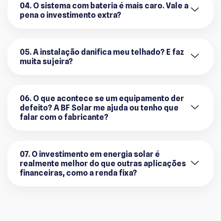
04. O sistema com bateria é mais caro. Vale a
pena o investimento extra?
05. A instalação danifica meu telhado? E faz
muita sujeira?
06. O que acontece se um equipamento der
defeito? A BF Solar me ajuda ou tenho que
falar com o fabricante?
07. O investimento em energia solar é
realmente melhor do que outras aplicações
financeiras, como a renda fixa?