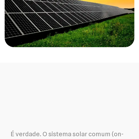
É verdade. O sistema solar comum (on-