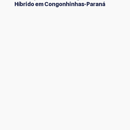
Híbrido em Congonhinhas-Paraná