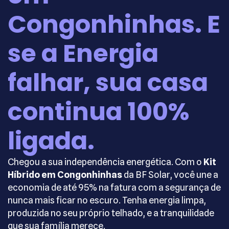
Congonhinhas. E
se a Energia
falhar, sua casa
continua 100%
ligada.
Chegou a sua independência energética. Com o
Kit
Híbrido em Congonhinhas
da BF Solar, você une a
economia de até 95% na fatura com a segurança de
nunca mais ficar no escuro. Tenha energia limpa,
produzida no seu próprio telhado, e a tranquilidade
que sua família merece.