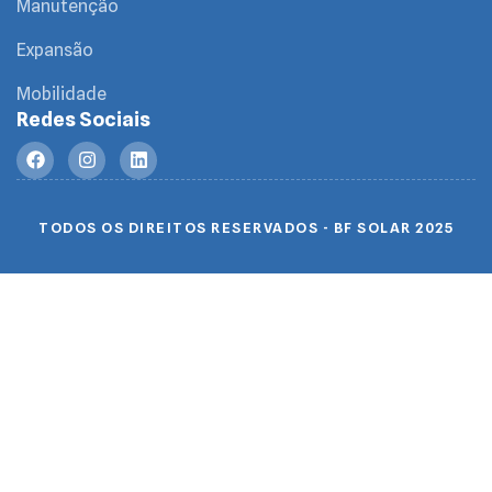
Manutenção
Expansão
Mobilidade
Redes Sociais
TODOS OS DIREITOS RESERVADOS - BF SOLAR 2025