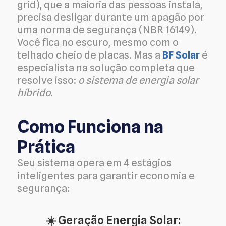
grid), que a maioria das pessoas instala,
precisa desligar durante um apagão por
uma norma de segurança (NBR 16149).
Você fica no escuro, mesmo com o
telhado cheio de placas. Mas a
BF Solar
é
especialista na solução completa que
resolve isso:
o sistema de energia solar
híbrido.
Como Funciona na
Prática
Seu sistema opera em 4 estágios
inteligentes para garantir economia e
segurança:
☀️ Geração Energia Solar: