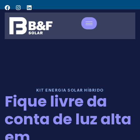
KIT ENERGIA SOLAR HÍBRIDO
Fique livre da
conta de luz alta
em