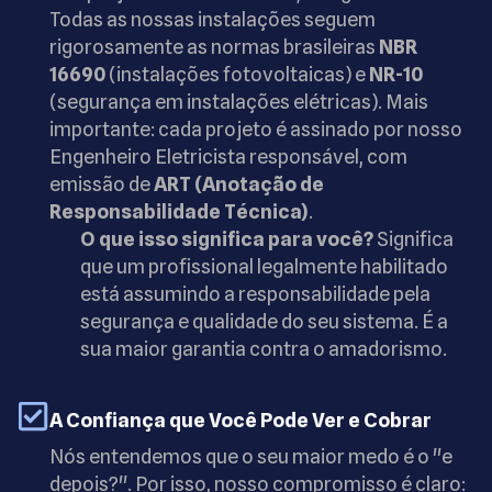
Todas as nossas instalações seguem
rigorosamente as normas brasileiras
NBR
16690
(instalações fotovoltaicas) e
NR-10
(segurança em instalações elétricas). Mais
importante: cada projeto é assinado por nosso
Engenheiro Eletricista responsável, com
emissão de
ART (Anotação de
Responsabilidade Técnica)
.
O que isso significa para você?
Significa
que um profissional legalmente habilitado
está assumindo a responsabilidade pela
segurança e qualidade do seu sistema. É a
sua maior garantia contra o amadorismo.
A Confiança que Você Pode Ver e Cobrar
Nós entendemos que o seu maior medo é o "e
depois?". Por isso, nosso compromisso é claro: