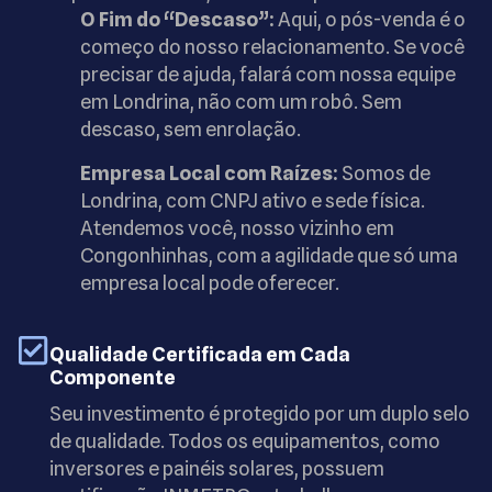
O Fim do “Descaso”:
Aqui, o pós-venda é o
começo do nosso relacionamento. Se você
precisar de ajuda, falará com nossa equipe
em Londrina, não com um robô. Sem
descaso, sem enrolação.
Empresa Local com Raízes:
Somos de
Londrina, com CNPJ ativo e sede física.
Atendemos você, nosso vizinho em
Congonhinhas, com a agilidade que só uma
empresa local pode oferecer.
Qualidade Certificada em Cada
Componente
Seu investimento é protegido por um duplo selo
de qualidade. Todos os equipamentos, como
inversores e painéis solares, possuem