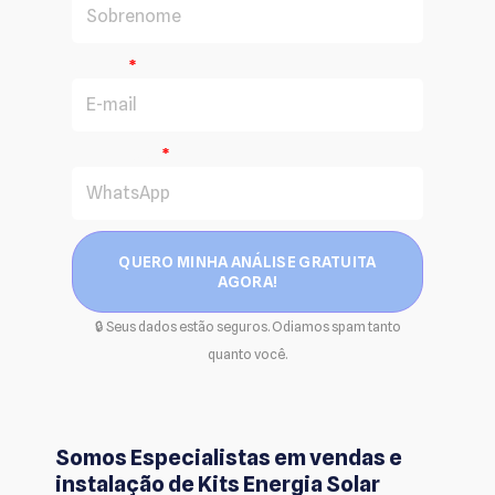
E-mail
WhatsApp
QUERO MINHA ANÁLISE GRATUITA
AGORA!
🔒 Seus dados estão seguros. Odiamos spam tanto
quanto você.
Somos Especialistas em vendas e
instalação de Kits Energia Solar