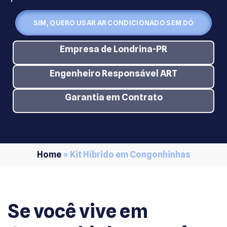
SIM, QUERO USAR AR CONDICIONADO SEM DÓ
Empresa de Londrina-PR
Engenheiro Responsável ART
Garantia em Contrato
Home
»
Kit Híbrido em Congonhinhas
Se você vive em