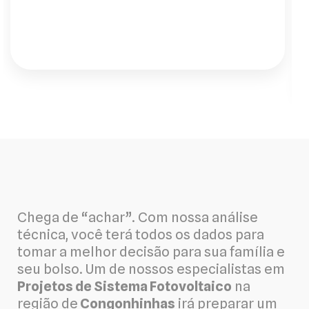
preço. Recomendo de olhos fechados."
Chega de “achar”. Com nossa análise
técnica, você terá todos os dados para
tomar a melhor decisão para sua família e
seu bolso. Um de nossos especialistas em
Projetos de Sistema Fotovoltaico
na
região de
Congonhinhas
irá preparar um