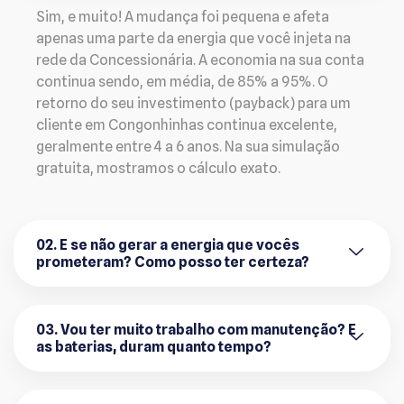
Sim, e muito! A mudança foi pequena e afeta
apenas uma parte da energia que você injeta na
rede da Concessionária. A economia na sua conta
continua sendo, em média, de 85% a 95%. O
retorno do seu investimento (payback) para um
cliente em Congonhinhas continua excelente,
geralmente entre 4 a 6 anos. Na sua simulação
gratuita, mostramos o cálculo exato.
02. E se não gerar a energia que vocês
prometeram? Como posso ter certeza?
03. Vou ter muito trabalho com manutenção? E
as baterias, duram quanto tempo?