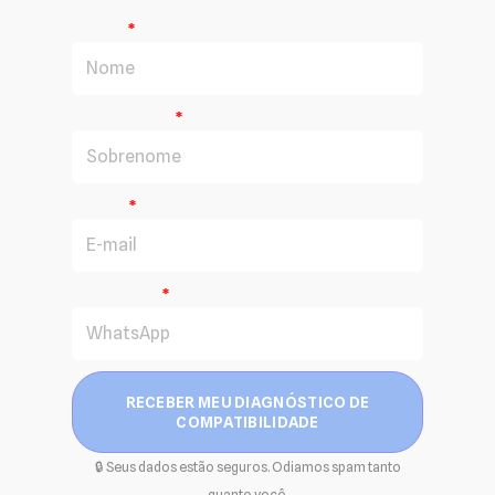
Nome
Sobrenome
E-mail
WhatsApp
RECEBER MEU DIAGNÓSTICO DE
COMPATIBILIDADE
🔒 Seus dados estão seguros. Odiamos spam tanto
quanto você.