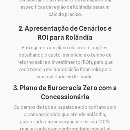
específicas da região de Rolândia para um
cálculo preciso.
2. Apresentação de Cenários e
ROI para Rolândia
Entregamos um plano claro com opções,
detalhando o custo-benefício e o tempo de
retorno sobre o investimento (ROI), para que
você tome a melhor decisão financeira para
sua realidade em Rolândia.
3. Plano de Burocracia Zero com a
Concessionária
Cuidamos de toda a papelada e do contato com
a concessionária que atende Rolândia,
garantindo que sua expansão esteja 100%
regularizada e em conformidade com a Lei