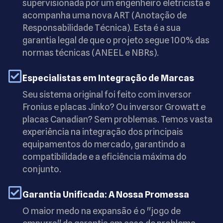
supervisionada por um engenheiro eletricista e
acompanha uma nova ART (Anotação de
Responsabilidade Técnica). Esta é a sua
garantia legal de que o projeto segue 100% das
normas técnicas (ANEEL e NBRs).
Especialistas em Integração de Marcas
Seu sistema original foi feito com inversor
Fronius e placas Jinko? Ou inversor Growatt e
placas Canadian? Sem problemas. Temos vasta
experiência na integração dos principais
equipamentos do mercado, garantindo a
compatibilidade e a eficiência máxima do
conjunto.
Garantia Unificada: A Nossa Promessa
O maior medo na expansão é o "jogo de