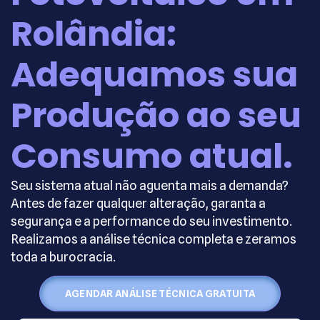
Rolândia:
Adequamos sua
Produção ao seu
Consumo atual.
Seu sistema atual não aguenta mais a demanda?
Antes de fazer qualquer alteração, garanta a
segurança e a performance do seu investimento.
Realizamos a análise técnica completa e zeramos
toda a burocracia.
AGENDAR ANÁLISE TÉCNICA GRATUITA