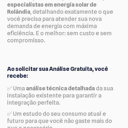
especialistas em energia solar de
Rolândia
, detalhando exatamente o que
você precisa para atender sua nova
demanda de energia com máxima
eficiência. E o melhor: sem custo e sem
compromisso.
Ao solicitar sua Análise Gratuita, você
recebe:
✅ Uma
análise técnica detalhada
da sua
instalação existente para garantir a
integração perfeita.
✅ Um estudo do seu consumo atual e
futuro para que você não gaste mais do