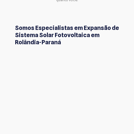
Somos Especialistas em Expansão de
Sistema Solar Fotovoltaica em
Rolândia-Paraná