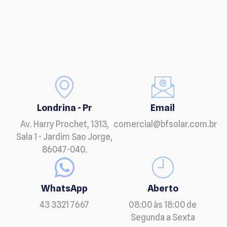
Londrina - Pr
Email
Av. Harry Prochet, 1313,
comercial@bfsolar.com.br
Sala 1 - Jardim Sao Jorge,
86047-040.
WhatsApp
Aberto
43 3321 7667
08:00 às 18:00 de
Segunda a Sexta