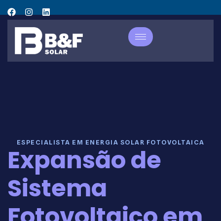
ESPECIALISTA EM ENERGIA SOLAR FOTOVOLTAICA
Expansão de
Sistema
Fotovoltaico em