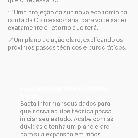
que o necessário.
✅ Uma projeção da sua nova economia na
conta da Concessionária, para você saber
exatamente o retorno que terá.
✅ Um plano de ação claro, explicando os
próximos passos técnicos e burocráticos.
Peça seu Diagnóstico Gratuito
Agora
Basta informar seus dados para
que nossa equipe técnica possa
iniciar seu estudo. Acabe com as
dúvidas e tenha um plano claro
para sua expansão em mãos.