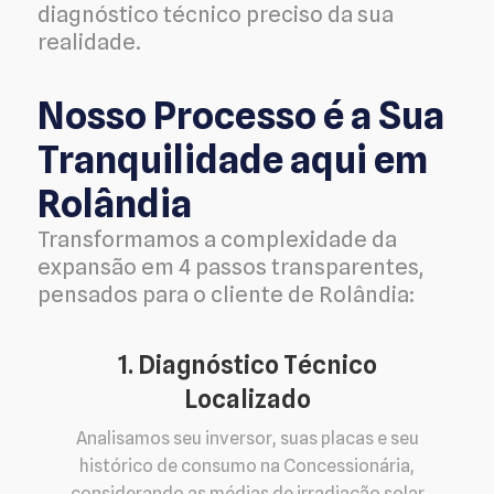
diagnóstico técnico preciso da sua
realidade.
Nosso Processo é a Sua
Tranquilidade aqui em
Rolândia
Transformamos a complexidade da
expansão em 4 passos transparentes,
pensados para o cliente de Rolândia:
1. Diagnóstico Técnico
Localizado
Analisamos seu inversor, suas placas e seu
histórico de consumo na Concessionária,
considerando as médias de irradiação solar