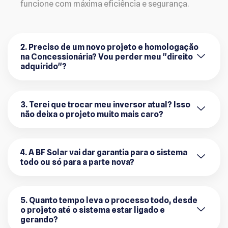
funcione com máxima eficiência e segurança.
2. Preciso de um novo projeto e homologação
na Concessionária? Vou perder meu "direito
adquirido"?
3. Terei que trocar meu inversor atual? Isso
não deixa o projeto muito mais caro?
4. A BF Solar vai dar garantia para o sistema
todo ou só para a parte nova?
5. Quanto tempo leva o processo todo, desde
o projeto até o sistema estar ligado e
gerando?