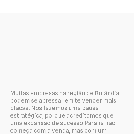
Muitas empresas na região de Rolândia
podem se apressar em te vender mais
placas. Nós fazemos uma pausa
estratégica, porque acreditamos que
uma expansão de sucesso Paraná não
começa com a venda, mas com um