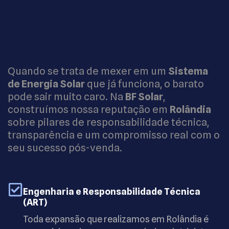
Quando se trata de mexer em um
Sistema
de Energia Solar
que já funciona, o barato
pode sair muito caro. Na
BF Solar
,
construímos nossa reputação em
Rolândia
sobre pilares de responsabilidade técnica,
transparência e um compromisso real com o
seu sucesso pós-venda.
Engenharia e Responsabilidade Técnica
(ART)
Toda expansão que realizamos em Rolândia é