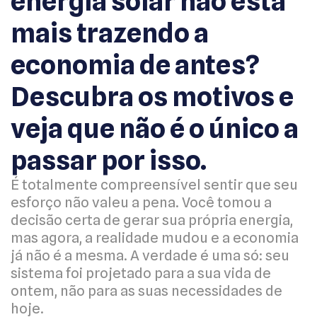
energia solar não está
mais trazendo a
economia de antes?
Descubra os motivos e
veja que não é o único a
passar por isso.
É totalmente compreensível sentir que seu
esforço não valeu a pena. Você tomou a
decisão certa de gerar sua própria energia,
mas agora, a realidade mudou e a economia
já não é a mesma. A verdade é uma só: seu
sistema foi projetado para a sua vida de
ontem, não para as suas necessidades de
hoje.