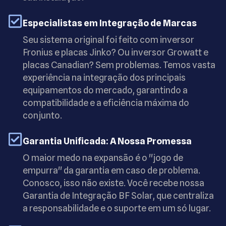
Especialistas em Integração de Marcas
Seu sistema original foi feito com inversor
Fronius e placas Jinko? Ou inversor Growatt e
placas Canadian? Sem problemas. Temos vasta
experiência na integração dos principais
equipamentos do mercado, garantindo a
compatibilidade e a eficiência máxima do
conjunto.
Garantia Unificada: A Nossa Promessa
O maior medo na expansão é o "jogo de
empurra" da garantia em caso de problema.
Conosco, isso não existe. Você recebe nossa
Garantia de Integração BF Solar, que centraliza
a responsabilidade e o suporte em um só lugar.