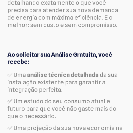
detalhando exatamente o que você
precisa para atender sua nova demanda
de energia com máxima eficiência. E o
melhor: sem custo e sem compromisso.
Ao solicitar sua Análise Gratuita, você
recebe:
✅ Uma
análise técnica detalhada
da sua
instalação existente para garantir a
integração perfeita.
✅ Um estudo do seu consumo atual e
futuro para que você não gaste mais do
que o necessário.
✅ Uma projeção da sua nova economia na