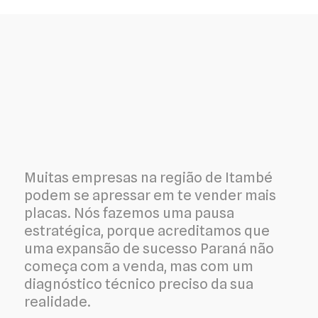
Muitas empresas na região de Itambé
podem se apressar em te vender mais
placas. Nós fazemos uma pausa
estratégica, porque acreditamos que
uma expansão de sucesso Paraná não
começa com a venda, mas com um
diagnóstico técnico preciso da sua
realidade.