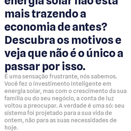
energia solar não está
mais trazendo a
economia de antes?
Descubra os motivos e
veja que não é o único a
passar por isso.
É uma sensação frustrante, nós sabemos.
Você fez o investimento inteligente em
energia solar, mas com o crescimento da sua
família ou do seu negócio, a conta de luz
voltou a preocupar. A verdade é uma só: seu
sistema foi projetado para a sua vida de
ontem, não para as suas necessidades de
hoje.