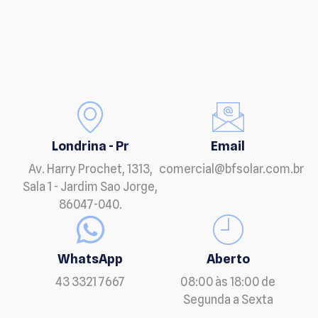
Londrina - Pr
Email
Av. Harry Prochet, 1313,
comercial@bfsolar.com.br
Sala 1 - Jardim Sao Jorge,
86047-040.
WhatsApp
Aberto
43 3321 7667
08:00 às 18:00 de
Segunda a Sexta