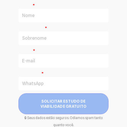
Nome
Sobrenome
E-mail
WhatsApp
SOLICITAR ESTUDO DE
VIABILIDADE GRATUITO
🔒 Seus dados estão seguros. Odiamos spam tanto
quanto você.