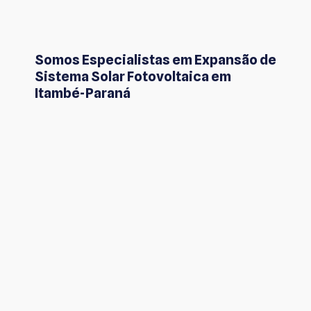
Somos Especialistas em Expansão de
Sistema Solar Fotovoltaica em
Itambé-Paraná