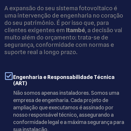
A expansão do seu sistema fotovoltaico é
uma intervenção de engenharia no coração
do seu patrimônio. É por isso que, para
clientes exigentes em
Itambé
, a decisão vai
muito além do orçamento: trata-se de
segurança, conformidade com normas e
suporte real a longo prazo.
Engenharia e Responsabilidade Técnica
(ART)
Não somos apenas instaladores. Somos uma
empresa de engenharia. Cada projeto de
ampliação que executamos é assinado por
nosso responsável técnico, assegurando a
conformidade legal e a máxima segurança para
sua instalação.