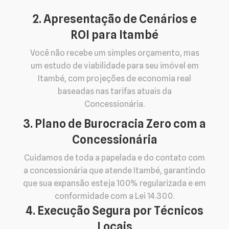
2. Apresentação de Cenários e
ROI para Itambé
Você não recebe um simples orçamento, mas
um estudo de viabilidade para seu imóvel em
Itambé, com projeções de economia real
baseadas nas tarifas atuais da
Concessionária.
3. Plano de Burocracia Zero com a
Concessionária
Cuidamos de toda a papelada e do contato com
a concessionária que atende Itambé, garantindo
que sua expansão esteja 100% regularizada e em
conformidade com a Lei 14.300.
4. Execução Segura por Técnicos
Locais