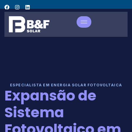
ESPECIALISTA EM ENERGIA SOLAR FOTOVOLTAICA
Expansão de
Sistema
Fotovoltaico em