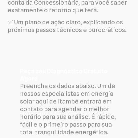
conta da Concessionária, para você saber
exatamente o retorno que terá.
✅ Um plano de ação claro, explicando os
próximos passos técnicos e burocráticos.
Peça seu Diagnóstico Gratuito
Agora
Preencha os dados abaixo. Um de
nossos especialistas em energia
solar aqui de Itambé entrará em
contato para agendar o melhor
horário para sua análise. É rápido,
fácil e o primeiro passo para sua
total tranquilidade energética.