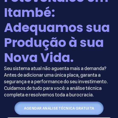
Itambé:
Adequamos sua
Produção à sua
Nova Vida.
Seu sistema atual não aguenta mais a demanda?
Antes de adicionar uma única placa, garanta a
segurança e a performance do seu investimento.
Cuidamos de tudo para você: a análise técnica
completa e resolvemos toda a burocracia.
AGENDAR ANÁLISE TÉCNICA GRATUITA