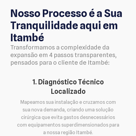
Nosso Processo é a Sua
Tranquilidade aqui em
Itambé
Transformamos a complexidade da
expansão em 4 passos transparentes,
pensados para o cliente de Itambé:
1. Diagnóstico Técnico
Localizado
Mapeamos sua instalação e cruzamos com
sua nova demanda, criando uma solução
cirúrgica que evita gastos desnecessários
com equipamentos superdimensionados para
a nossa região Itambé.