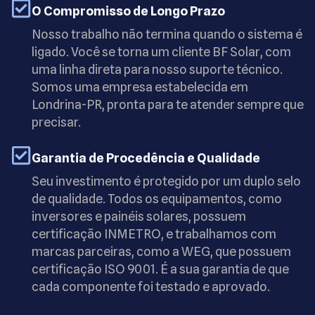
O Compromisso de Longo Prazo
Nosso trabalho não termina quando o sistema é
ligado. Você se torna um cliente BF Solar, com
uma linha direta para nosso suporte técnico.
Somos uma empresa estabelecida em
Londrina-PR, pronta para te atender sempre que
precisar.
Garantia de Procedência e Qualidade
Seu investimento é protegido por um duplo selo
de qualidade. Todos os equipamentos, como
inversores e painéis solares, possuem
certificação INMETRO, e trabalhamos com
marcas parceiras, como a WEG, que possuem
certificação ISO 9001. É a sua garantia de que
cada componente foi testado e aprovado.