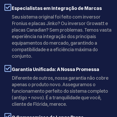
Especialistas em Integração de Marcas
Seu sistema original foi feito com inversor
Fronius e placas Jinko? Ou inversor Growatt e
placas Canadian? Sem problemas. Temos vasta
experiência na integração dos principais
equipamentos do mercado, garantindo a
compatibilidade e a eficiência máxima do
conjunto.
Garantia Unificada: A Nossa Promessa
Diferente de outros, nossa garantia não cobre
apenas o produto novo. Asseguramos o
funcionamento perfeito do sistema completo
(antigo + novo). É a tranquilidade que você,
cliente de Flórida, merece.