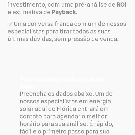
investimento, com uma pré-análise de
ROI
e estimativa de
Payback
.
✅ Uma conversa franca com um de nossos
especialistas para tirar todas as suas
últimas dúvidas, sem pressão de venda.
Peça seu Diagnóstico Gratuito
Agora
Preencha os dados abaixo. Um de
nossos especialistas em energia
solar aqui de Flórida entrará em
contato para agendar o melhor
horário para sua análise. É rápido,
fácil e o primeiro passo para sua