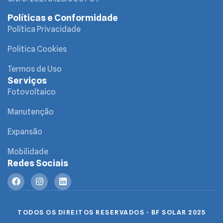
Políticas e Conformidade
Política Privacidade
Política Cookies
Termos de Uso
Serviços
Fotovoltaico
Manutenção
Expansão
Mobilidade
Redes Sociais
TODOS OS DIREITOS RESERVADOS - BF SOLAR 2025