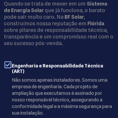
Quando se trata de mexer em um
Sistema
de Energia Solar
que já funciona, o barato
pode sair muito caro. Na
BF Solar
,
construímos nossa reputação em
Flórida
sobre pilares de responsabilidade técnica,
transparência e um compromisso real com o
seu sucesso pós-venda.
Engenharia e Responsabilidade Técnica
(ART)
Não somos apenas instaladores. Somos uma
empresa de engenharia. Cada projeto de
ampliação que executamos é assinado por
nosso responsável técnico, assegurando a
conformidade legal e a máxima segurança para
sua instalação.