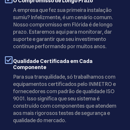
O Compromisso de Longo Prazo
A empresa que fez sua primeira instalação
sumiu? Infelizmente, é um cenário comum.
Nosso compromisso em Flórida é de longo
prazo. Estaremos aqui para monitorar, dar
suporte e garantir que seu investimento
continue performando por muitos anos.
Qualidade Certificada em Cada
Componente
Para sua tranquilidade, só trabalhamos com
equipamentos certificados pelo INMETRO e
fornecedores com padrão de qualidade ISO
9001. Isso significa que seu sistema é
construído com componentes que atendem
aos mais rigorosos testes de segurança e
qualidade do mercado.