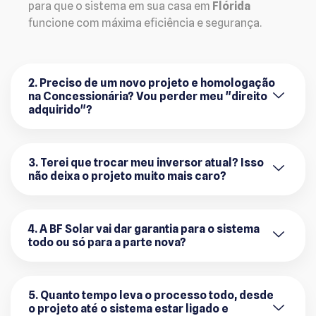
para que o sistema em sua casa em
Flórida
funcione com máxima eficiência e segurança.
2. Preciso de um novo projeto e homologação
na Concessionária? Vou perder meu "direito
adquirido"?
3. Terei que trocar meu inversor atual? Isso
não deixa o projeto muito mais caro?
4. A BF Solar vai dar garantia para o sistema
todo ou só para a parte nova?
5. Quanto tempo leva o processo todo, desde
o projeto até o sistema estar ligado e