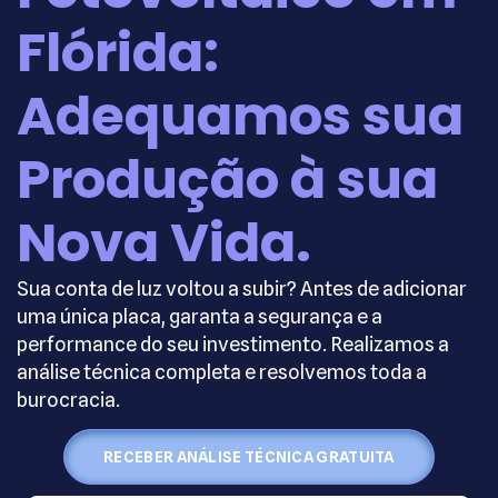
Flórida:
Adequamos sua
Produção à sua
Nova Vida.
Sua conta de luz voltou a subir? Antes de adicionar
uma única placa, garanta a segurança e a
performance do seu investimento. Realizamos a
análise técnica completa e resolvemos toda a
burocracia.
RECEBER ANÁLISE TÉCNICA GRATUITA