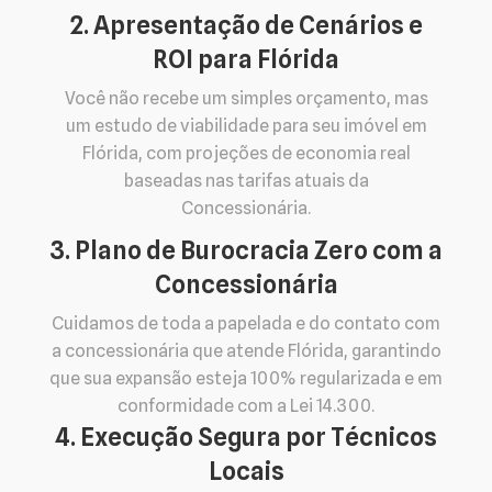
2. Apresentação de Cenários e
ROI para Flórida
Você não recebe um simples orçamento, mas
um estudo de viabilidade para seu imóvel em
Flórida, com projeções de economia real
baseadas nas tarifas atuais da
Concessionária.
3. Plano de Burocracia Zero com a
Concessionária
Cuidamos de toda a papelada e do contato com
a concessionária que atende Flórida, garantindo
que sua expansão esteja 100% regularizada e em
conformidade com a Lei 14.300.
4. Execução Segura por Técnicos
Locais