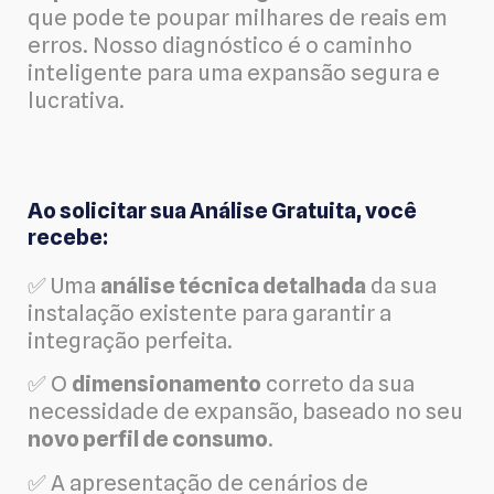
que pode te poupar milhares de reais em
erros. Nosso diagnóstico é o caminho
inteligente para uma expansão segura e
lucrativa.
Ao solicitar sua Análise Gratuita, você
recebe:
✅ Uma
análise técnica detalhada
da sua
instalação existente para garantir a
integração perfeita.
✅ O
dimensionamento
correto da sua
necessidade de expansão, baseado no seu
novo perfil de consumo
.
✅ A apresentação de cenários de