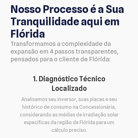
Nosso Processo é a Sua
Tranquilidade aqui em
Flórida
Transformamos a complexidade da
expansão em 4 passos transparentes,
pensados para o cliente de Flórida:
1. Diagnóstico Técnico
Localizado
Analisamos seu inversor, suas placas e seu
histórico de consumo na Concessionária,
considerando as médias de irradiação solar
específicas da região de Flórida para um
cálculo preciso.