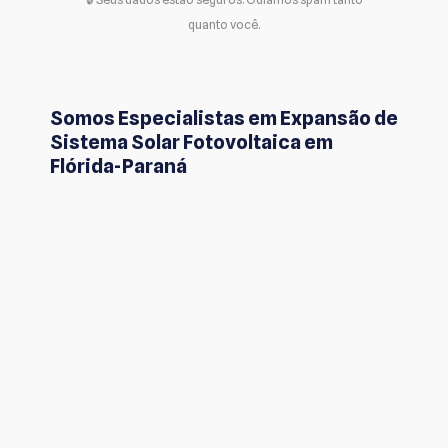
quanto você.
Somos Especialistas em Expansão de
Sistema Solar Fotovoltaica em
Flórida-Paraná