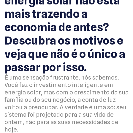
energia solar não está
mais trazendo a
economia de antes?
Descubra os motivos e
veja que não é o único a
passar por isso.
É uma sensação frustrante, nós sabemos.
Você fez o investimento inteligente em
energia solar, mas com o crescimento da sua
família ou do seu negócio, a conta de luz
voltou a preocupar. A verdade é uma só: seu
sistema foi projetado para a sua vida de
ontem, não para as suas necessidades de
hoje.