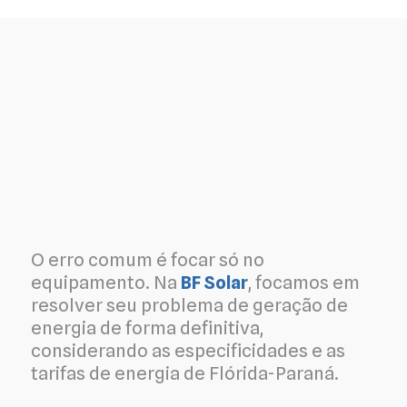
O erro comum é focar só no
equipamento. Na
BF Solar
, focamos em
resolver seu problema de geração de
energia de forma definitiva,
considerando as especificidades e as
tarifas de energia de Flórida-Paraná.