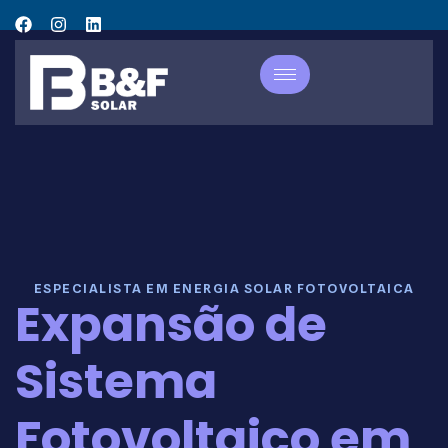
ESPECIALISTA EM ENERGIA SOLAR FOTOVOLTAICA
Expansão de
Sistema
Fotovoltaico em