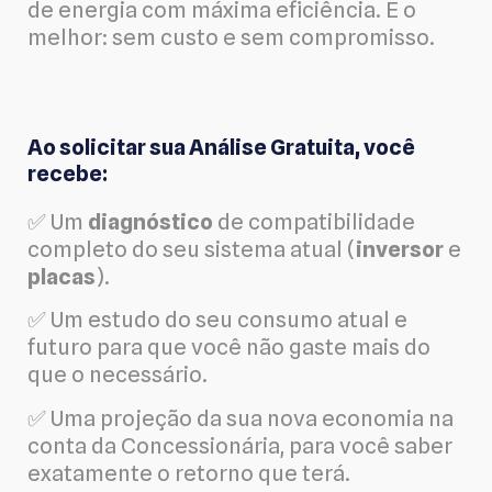
de energia com máxima eficiência. E o
melhor: sem custo e sem compromisso.
Ao solicitar sua Análise Gratuita, você
recebe:
✅ Um
diagnóstico
de compatibilidade
completo do seu sistema atual (
inversor
e
placas
).
✅ Um estudo do seu consumo atual e
futuro para que você não gaste mais do
que o necessário.
✅ Uma projeção da sua nova economia na
conta da Concessionária, para você saber
exatamente o retorno que terá.