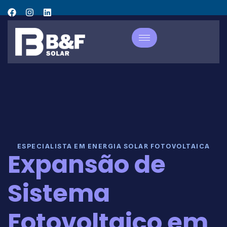
ESPECIALISTA EM ENERGIA SOLAR FOTOVOLTAICA
Expansão de
Sistema
Fotovoltaico em