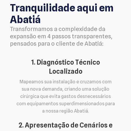
Tranquilidade aqui em
Abatiá
Transformamos a complexidade da
expansão em 4 passos transparentes,
pensados para o cliente de Abatiá:
1. Diagnóstico Técnico
Localizado
Mapeamos sua instalação e cruzamos com
sua nova demanda, criando uma solução
cirúrgica que evita gastos desnecessários
com equipamentos superdimensionados para
a nossa região Abatiá.
2. Apresentação de Cenários e