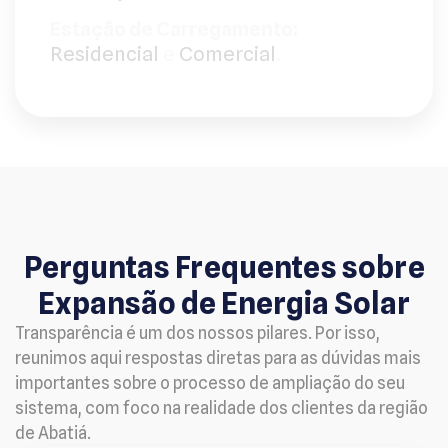
Estação de Carregamento:
Residencial
e
Comercial
.
Perguntas Frequentes sobre
Expansão de Energia Solar
Transparência é um dos nossos pilares. Por isso,
reunimos aqui respostas diretas para as dúvidas mais
importantes sobre o processo de ampliação do seu
sistema, com foco na realidade dos clientes da região
de Abatiá.