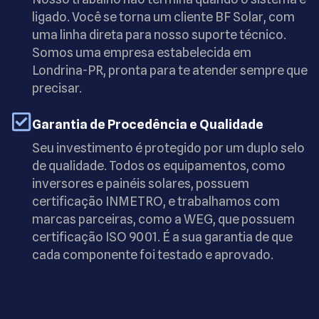
ligado. Você se torna um cliente BF Solar, com
uma linha direta para nosso suporte técnico.
Somos uma empresa estabelecida em
Londrina-PR, pronta para te atender sempre que
precisar.
Garantia de Procedência e Qualidade
Seu investimento é protegido por um duplo selo
de qualidade. Todos os equipamentos, como
inversores e painéis solares, possuem
certificação INMETRO, e trabalhamos com
marcas parceiras, como a WEG, que possuem
certificação ISO 9001. É a sua garantia de que
cada componente foi testado e aprovado.