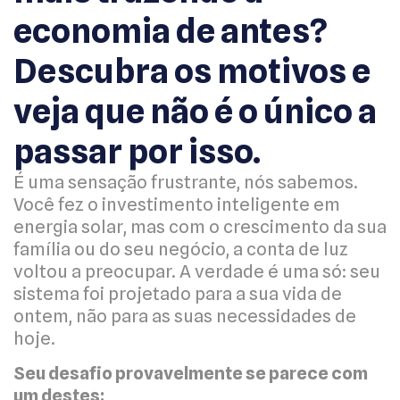
economia de antes?
Descubra os motivos e
veja que não é o único a
passar por isso.
É uma sensação frustrante, nós sabemos.
Você fez o investimento inteligente em
energia solar, mas com o crescimento da sua
família ou do seu negócio, a conta de luz
voltou a preocupar. A verdade é uma só: seu
sistema foi projetado para a sua vida de
ontem, não para as suas necessidades de
hoje.
Seu desafio provavelmente se parece com
um destes: