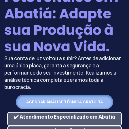
Abatiá: Adapte
sua Produção à
sua Nova Vida.
Sua conta de luz voltou a subir? Antes de adicionar
uma única placa, garanta a segurança e a
performance do seu investimento. Realizamos a
análise técnica completa e zeramos toda a
burocracia.
AGENDAR ANÁLISE TÉCNICA GRATUITA
✔️ Atendimento Especializado em
Abatiá