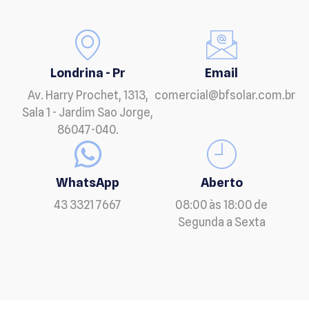
Londrina - Pr
Email
Av. Harry Prochet, 1313,
comercial@bfsolar.com.br
Sala 1 - Jardim Sao Jorge,
86047-040.
WhatsApp
Aberto
43 3321 7667
08:00 às 18:00 de
Segunda a Sexta