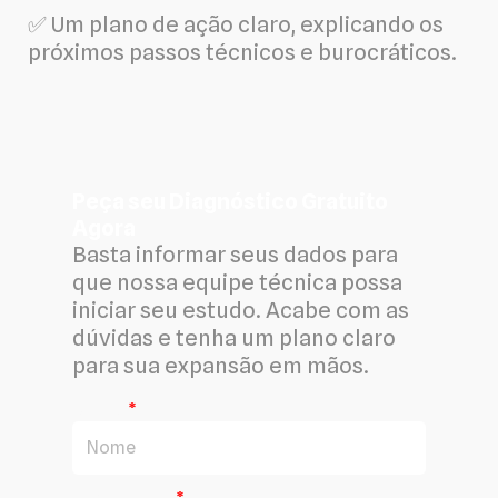
✅ Um plano de ação claro, explicando os
próximos passos técnicos e burocráticos.
Peça seu Diagnóstico Gratuito
Agora
Basta informar seus dados para
que nossa equipe técnica possa
iniciar seu estudo. Acabe com as
dúvidas e tenha um plano claro
para sua expansão em mãos.
Nome
Sobrenome