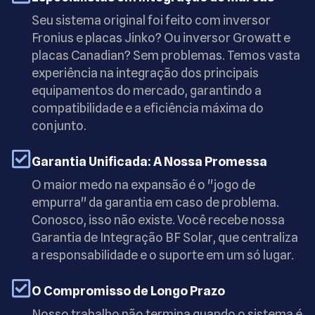
Seu sistema original foi feito com inversor
Fronius e placas Jinko? Ou inversor Growatt e
placas Canadian? Sem problemas. Temos vasta
experiência na integração dos principais
equipamentos do mercado, garantindo a
compatibilidade e a eficiência máxima do
conjunto.
Garantia Unificada: A Nossa Promessa
O maior medo na expansão é o "jogo de
empurra" da garantia em caso de problema.
Conosco, isso não existe. Você recebe nossa
Garantia de Integração BF Solar, que centraliza
a responsabilidade e o suporte em um só lugar.
O Compromisso de Longo Prazo
Nosso trabalho não termina quando o sistema é