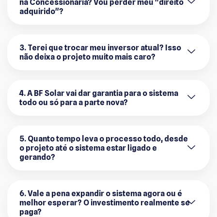
na Concessionária? Vou perder meu "direito
adquirido"?
3. Terei que trocar meu inversor atual? Isso
não deixa o projeto muito mais caro?
4. A BF Solar vai dar garantia para o sistema
todo ou só para a parte nova?
5. Quanto tempo leva o processo todo, desde
o projeto até o sistema estar ligado e
gerando?
6. Vale a pena expandir o sistema agora ou é
melhor esperar? O investimento realmente se
paga?