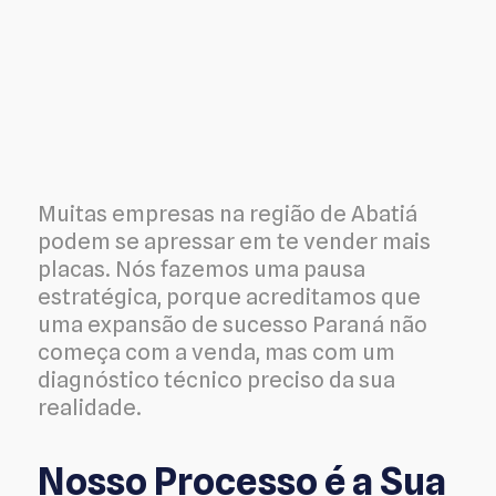
Muitas empresas na região de Abatiá
podem se apressar em te vender mais
placas. Nós fazemos uma pausa
estratégica, porque acreditamos que
uma expansão de sucesso Paraná não
começa com a venda, mas com um
diagnóstico técnico preciso da sua
realidade.
Nosso Processo é a Sua