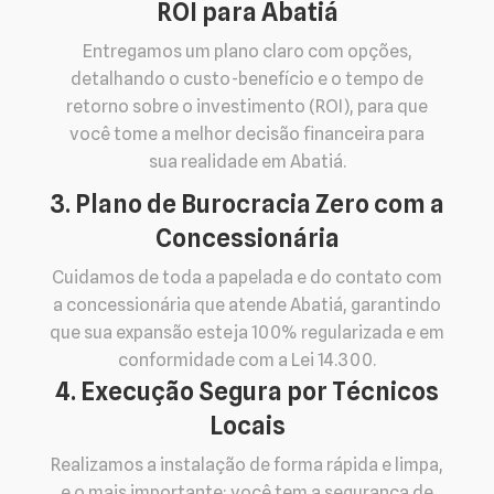
ROI para Abatiá
Entregamos um plano claro com opções,
detalhando o custo-benefício e o tempo de
retorno sobre o investimento (ROI), para que
você tome a melhor decisão financeira para
sua realidade em Abatiá.
3. Plano de Burocracia Zero com a
Concessionária
Cuidamos de toda a papelada e do contato com
a concessionária que atende Abatiá, garantindo
que sua expansão esteja 100% regularizada e em
conformidade com a Lei 14.300.
4. Execução Segura por Técnicos
Locais
Realizamos a instalação de forma rápida e limpa,
e o mais importante: você tem a segurança de