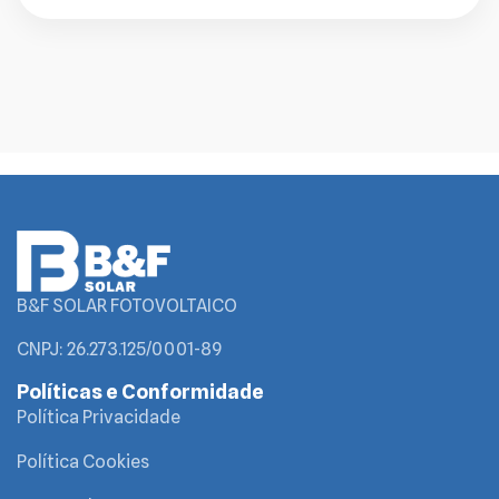
B&F SOLAR FOTOVOLTAICO
CNPJ: 26.273.125/0001-89
Políticas e Conformidade
Política Privacidade
Política Cookies