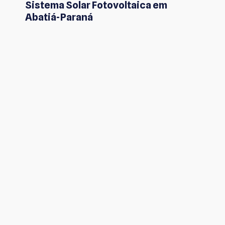
Sistema Solar Fotovoltaica em
Abatiá-Paraná