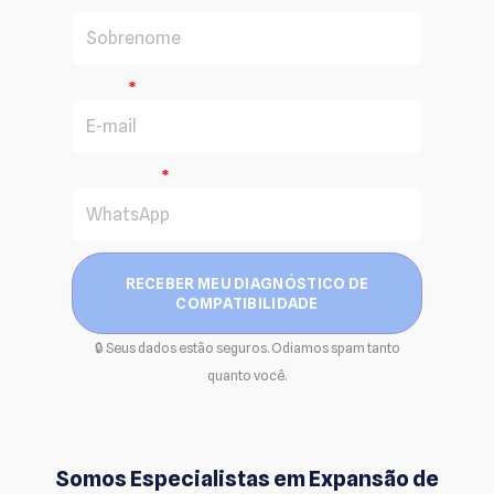
E-mail
WhatsApp
RECEBER MEU DIAGNÓSTICO DE
COMPATIBILIDADE
🔒 Seus dados estão seguros. Odiamos spam tanto
quanto você.
Somos Especialistas em Expansão de